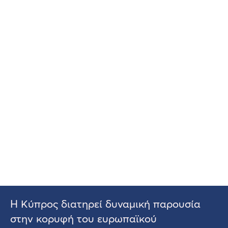
Η Κύπρος διατηρεί δυναμική παρουσία
στην κορυφή του ευρωπαϊκού