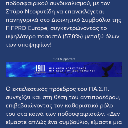
ποδοσφαιρικού συνδικαλισμού, με τον
Σπύρο Νεοφυτίδη να επανεκλέγεται
πανηγυρικά στο Διοικητικό Συμβούλιο της
FIFPRO Europe, συγκεντρώνοντας το
υψηλότερο ποσοστό (57,8%) μεταξύ όλων
των υποψηφίων!
1911 Supporters
Ο εκτελεστικός πρόεδρος του ΠΑ.Σ.Π.
συνεχίζει και στη θέση του αντιπροέδρου,
επιβεβαιώνοντας τον καθοριστικό ρόλο
του στα κοινά των ποδοσφαιριστών. «Δεν
είμαστε απλώς ένα συμβούλιο, είμαστε μια