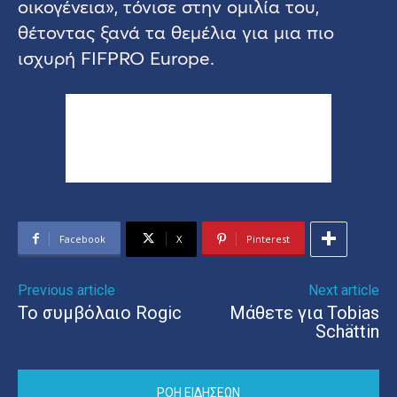
οικογένεια», τόνισε στην ομιλία του,
θέτοντας ξανά τα θεμέλια για μια πιο
ισχυρή FIFPRO Europe.
Facebook
X
Pinterest
Previous article
Next article
Το συμβόλαιο Rogic
Μάθετε για Tobias
Schättin
ΡΟΗ ΕΙΔΗΣΕΩΝ