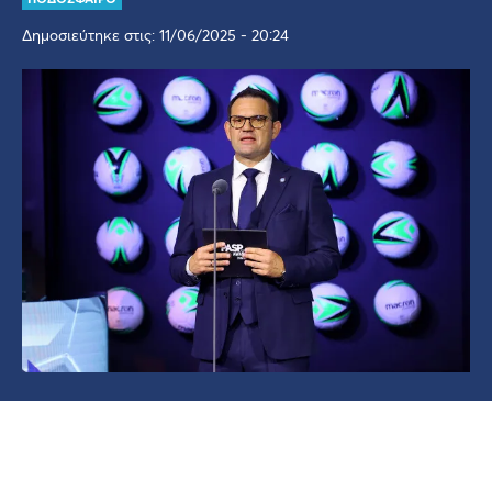
Δημοσιεύτηκε στις: 11/06/2025 - 20:24