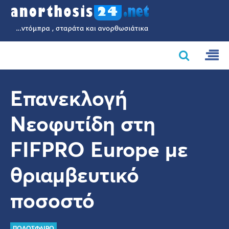
Επανεκλογή
Νεοφυτίδη στη
FIFPRO Europe με
θριαμβευτικό
ποσοστό
ΠΟΔΟΣΦΑΙΡΟ