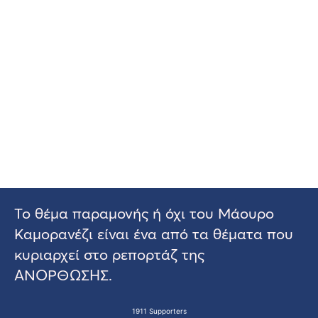
Το θέμα παραμονής ή όχι του Μάουρο
Καμορανέζι είναι ένα από τα θέματα που
κυριαρχεί στο ρεπορτάζ της
ΑΝΟΡΘΩΣΗΣ.
1911 Supporters