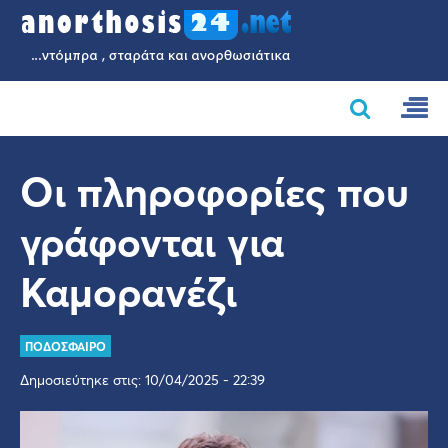
Οι πληροφορίες που
γράφονται για
Καμορανέζι
ΠΟΔΟΣΦΑΙΡΟ
Δημοσιεύτηκε στις: 10/04/2025 - 22:39