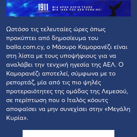
Ωστόσο τις τελευταίες ώρες όπως
προκύπτει από δημοσίευμα του
balla.com.cy, ο Μάουρο Καμορανέζι είναι
στη λίστα με τους υποψήφιους για να
αναλάβει την τενχική ηγεσία της ΑΕΛ. Ο
Καμορανέζι αποτελεί, σύμφωνα με το
ρεπορτάζ, μία από τις πιο ψηλές
προτεραιότητες της ομάδας της Λεμεσού,
σε περίπτωση που ο Ιταλός κόουτς
αποφαίσει να μην συνεχίσει στην «Μεγάλη
Κυρία».