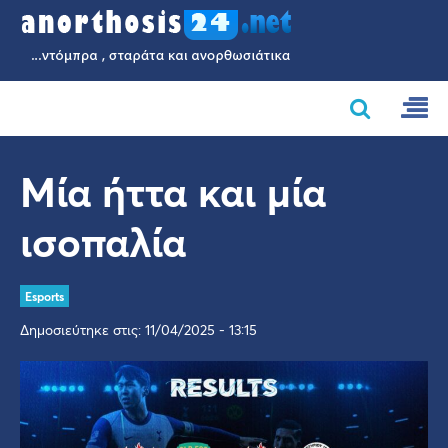
Μία ήττα και μία
ισοπαλία
Esports
Δημοσιεύτηκε στις: 11/04/2025 - 13:15