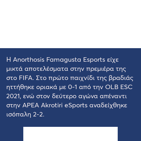
Η Anorthosis Famagusta Esports είχε
μικτά αποτελέσματα στην πρεμιέρα της
στο FIFA. Στο πρώτο παιχνίδι της βραδιάς
ηττήθηκε οριακά με 0-1 από την OLB ESC
2021, ενώ στον δεύτερο αγώνα απέναντι
στην APEA Akrotiri eSports αναδείχθηκε
ισόπαλη 2-2.