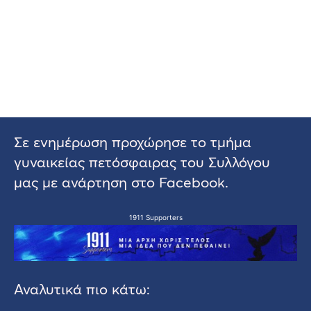
Σε ενημέρωση προχώρησε το τμήμα
γυναικείας πετόσφαιρας του Συλλόγου
μας με ανάρτηση στο Facebook.
1911 Supporters
Αναλυτικά πιο κάτω: