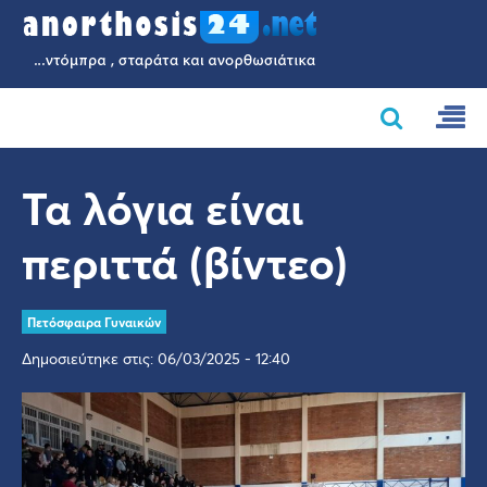
Τα λόγια είναι
περιττά (βίντεο)
Πετόσφαιρα Γυναικών
Δημοσιεύτηκε στις: 06/03/2025 - 12:40