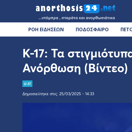
ΡΟΗ ΕΙΔΗΣΕΩΝ
ΠΟΔΟΣΦΑΙΡΟ
ΠΕΤ
Κ-17: Τα στιγμιότυπ
Ανόρθωση (Βίντεο)
U-17
Δημοσιεύτηκε στις: 25/03/2025 - 14:33