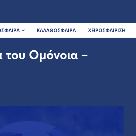
ΟΣΦΑΙΡΑ
ΚΑΛΑΘΟΣΦΑΙΡΑ
ΧΕΙΡΟΣΦΑΙΡΙΣΗ
α του Ομόνοια –