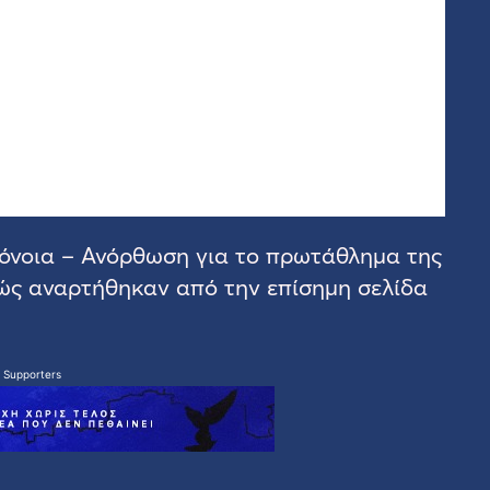
μόνοια – Ανόρθωση για το πρωτάθλημα της
ώς αναρτήθηκαν από την επίσημη σελίδα
 Supporters