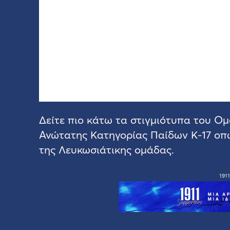
Δείτε πιο κάτω τα στιγμιότυπα του Ο
Ανώτατης Κατηγορίας Παίδων Κ-17 οπ
της Λευκωσιάτικης ομάδας.
1911