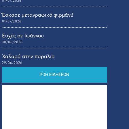
01/07/2026
Έσκασε μεταγραφικό φιρμάνι!
01/07/2026
Ευχές σε Ιωάννου
30/06/2026
Χαλαρά στην παραλία
29/06/2026
ΡΟΗ ΕΙΔΗΣΕΩΝ