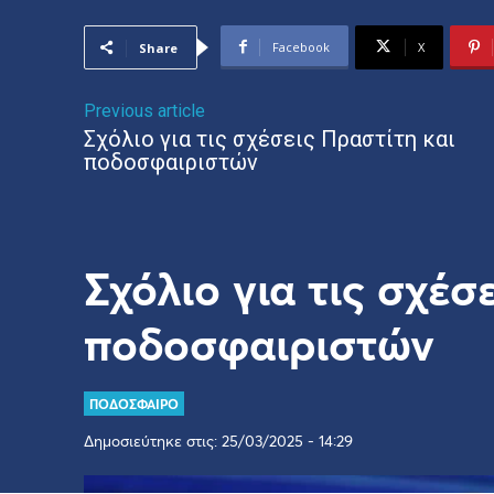
Facebook
X
Share
Previous article
Σχόλιο για τις σχέσεις Πραστίτη και
ποδοσφαιριστών