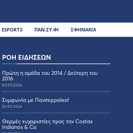
ESPORTS
ΠΑΝ.ΣΥ.ΦΙ
ΣΦΗΝΑΚΙΑ
ΡΟΗ ΕΙΔΗΣΕΩΝ
Πρώτη η ομάδα του 2014 / Δεύτερη του
2016
01/07/2026
Συμφωνία με Πανσερραϊκο!
01/07/2026
Θερμές ευχαριστίες προς την Costas
Indianos & Co