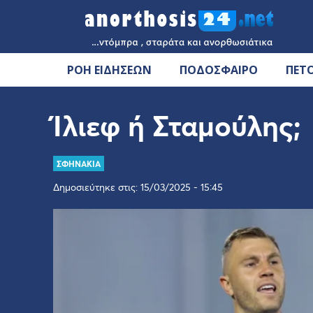
ΡΟΗ ΕΙΔΗΣΕΩΝ
ΠΟΔΟΣΦΑΙΡΟ
ΠΕΤ
Ίλιεφ ή Σταμούλης;
ΣΦΗΝΑΚΙΑ
Δημοσιεύτηκε στις: 15/03/2025 - 15:45