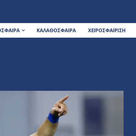
ΟΣΦΑΙΡΑ
ΚΑΛΑΘΟΣΦΑΙΡΑ
ΧΕΙΡΟΣΦΑΙΡΙΣΗ