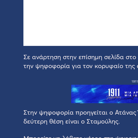
Σε ανάρτηση στην επίσημη σελίδα σ
την ψηφοφορία για τον κορυφαίο της
1911
Στην ψηφοφορία προηγείται ο Ατάνας 
δεύτερη θέση είναι ο Σταμούλης.