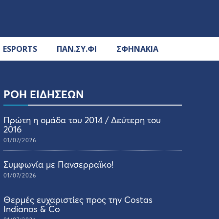
ESPORTS
ΠΑΝ.ΣΥ.ΦΙ
ΣΦΗΝΑΚΙΑ
ΡΟΗ ΕΙΔΗΣΕΩΝ
Πρώτη η ομάδα του 2014 / Δεύτερη του
2016
01/07/2026
Συμφωνία με Πανσερραϊκο!
01/07/2026
Θερμές ευχαριστίες προς την Costas
Indianos & Co