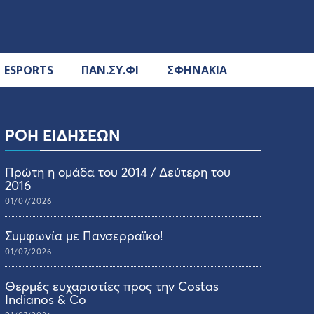
ESPORTS
ΠΑΝ.ΣΥ.ΦΙ
ΣΦΗΝΑΚΙΑ
ΡΟΗ ΕΙΔΗΣΕΩΝ
Πρώτη η ομάδα του 2014 / Δεύτερη του
2016
01/07/2026
Συμφωνία με Πανσερραϊκο!
01/07/2026
Θερμές ευχαριστίες προς την Costas
Indianos & Co