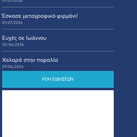
01/07/2026
Έσκασε μεταγραφικό φιρμάνι!
01/07/2026
Ευχές σε Ιωάννου
30/06/2026
Χαλαρά στην παραλία
29/06/2026
ΡΟΗ ΕΙΔΗΣΕΩΝ