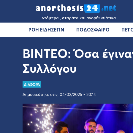
ΡΟΗ ΕΙΔΗΣΕΩΝ
ΠΟΔΟΣΦΑΙΡΟ
ΠΕΤ
ΒΙΝΤΕΟ: Όσα έγιναν
Συλλόγου
ΔΙΑΦΟΡΑ
Δημοσιεύτηκε στις: 04/02/2025 - 20:14