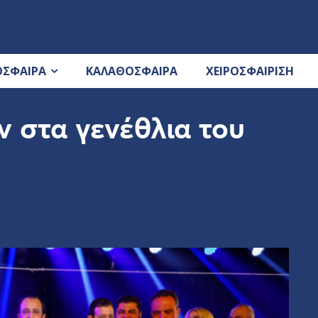
ΟΣΦΑΙΡΑ
ΚΑΛΑΘΟΣΦΑΙΡΑ
ΧΕΙΡΟΣΦΑΙΡΙΣΗ
 στα γενέθλια του