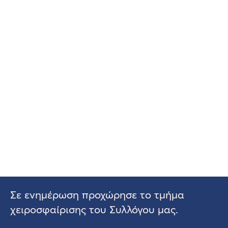
Σε ενημέρωση προχώρησε το τμήμα
χειροσφαίρισης του Συλλόγου μας.