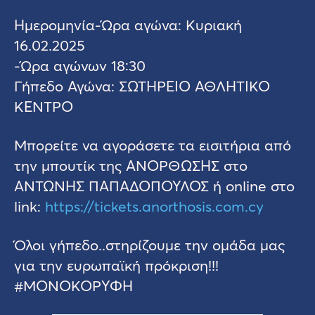
Ημερομηνία-Ώρα αγώνα: Κυριακή
16.02.2025
-Ώρα αγώνων 18:30
Γήπεδο Αγώνα: ΣΩΤΗΡΕΙΟ ΑΘΛΗΤΙΚΟ
ΚΕΝΤΡΟ
Μπορείτε να αγοράσετε τα εισιτήρια από
την μπουτίκ της ΑΝΟΡΘΩΣΗΣ στο
ΑΝΤΩΝΗΣ ΠΑΠΑΔΟΠΟΥΛΟΣ ή online στο
link:
https://tickets.anorthosis.com.cy
Όλοι γήπεδο..στηρίζουμε την ομάδα μας
για την ευρωπαϊκή πρόκριση!!!
#ΜΟΝΟΚΟΡΥΦΗ