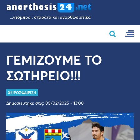
ΓΕΜΙΖΟΥΜΕ ΤΟ
ΣΩΤΗΡΕΙΟ!!!
ΧΕΙΡΟΣΦΑΙΡΙΣΗ
Δημοσιεύτηκε στις: 05/02/2025 - 13:00