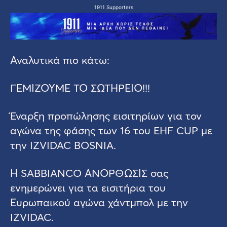
1911 Supporters
Αναλυτικά πιο κάτω:
ΓΕΜΙΖΟΥΜΕ ΤΟ ΣΩΤΗΡΕΙΟ!!!
Έναρξη προπώλησης εισιτηρίων για τον
αγώνα της φάσης των 16 του EHF CUP με
την IZVIDAC BOSNIA.
Η SABBIANCO ΑΝΟΡΘΩΣΙΣ σας
ενημερώνει για τα εισιτήρια του
Ευρωπαικού αγώνα χάντμπολ με την
IZVIDAC.