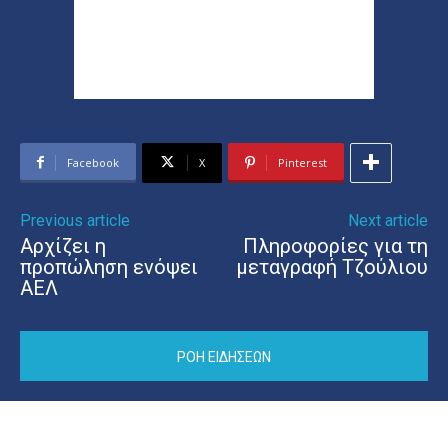
Facebook
X
Pinterest
Previous article
Next article
Αρχίζει η
Πληροφορίες για τη
προπώληση ενόψει
μεταγραφή Τζούλιου
ΑΕΛ
ΡΟΗ ΕΙΔΗΣΕΩΝ