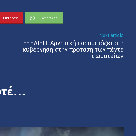
Pinterest
WhatsApp
Next article
ΕΞΕΛΙΞΗ: Αρνητική παρουσιάζεται η
κυβέρνηση στην πρόταση των πέντε
σωματείων