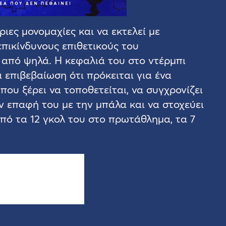
ριες μονομαχίες και να εκτελεί με
επικίνδυνους επιθετικούς του
από ψηλά. Η κεφαλιά του στο ντέρμπι
 επιβεβαίωση ότι πρόκειται για ένα
ου ξέρει να τοποθετείται, να συγχρονίζει
ην επαφή του με την μπάλα και να στοχεύει
από τα 12 γκολ του στο πρωτάθλημα, τα 7