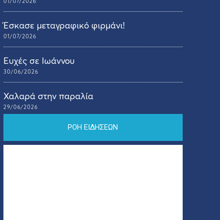
01/07/2026
Έσκασε μεταγραφικό φιρμάνι!
01/07/2026
Ευχές σε Ιωάννου
30/06/2026
Χαλαρά στην παραλία
29/06/2026
ΡΟΗ ΕΙΔΗΣΕΩΝ