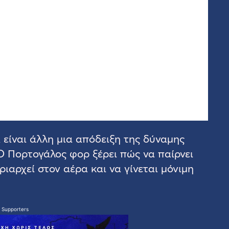
είναι άλλη μια απόδειξη της δύναμης
Ο Πορτογάλος φορ ξέρει πώς να παίρνει
ριαρχεί στον αέρα και να γίνεται μόνιμη
 Supporters