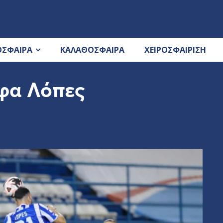
ΟΣΦΑΙΡΑ
ΚΑΛΑΘΟΣΦΑΙΡΑ
ΧΕΙΡΟΣΦΑΙΡΙΣΗ
φα Λόπες