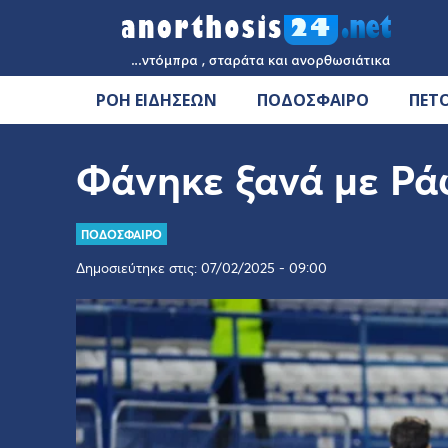
ΡΟΗ ΕΙΔΗΣΕΩΝ
ΠΟΔΟΣΦΑΙΡΟ
ΠΕΤ
Φάνηκε ξανά με Ρά
ΠΟΔΟΣΦΑΙΡΟ
Δημοσιεύτηκε στις: 07/02/2025 - 09:00