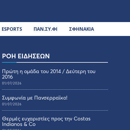
ESPORTS
ΠΑΝ.ΣΥ.ΦΙ
ΣΦΗΝΑΚΙΑ
ΡΟΗ ΕΙΔΗΣΕΩΝ
Πρώτη η ομάδα του 2014 / Δεύτερη του
2016
01/07/2026
Συμφωνία με Πανσερραϊκο!
01/07/2026
Θερμές ευχαριστίες προς την Costas
Indianos & Co