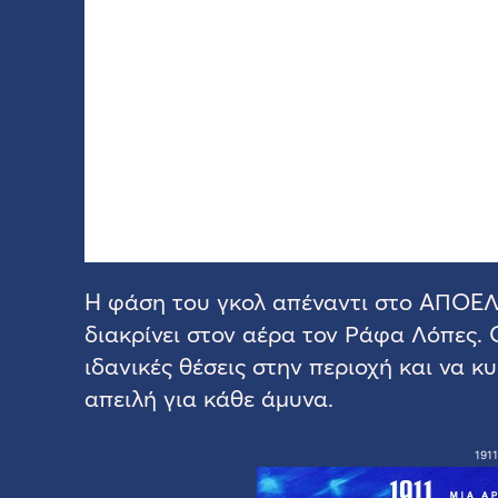
Η φάση του γκολ απέναντι στο ΑΠΟΕΛ 
διακρίνει στον αέρα τον Ράφα Λόπες. 
ιδανικές θέσεις στην περιοχή και να κυ
απειλή για κάθε άμυνα.
1911