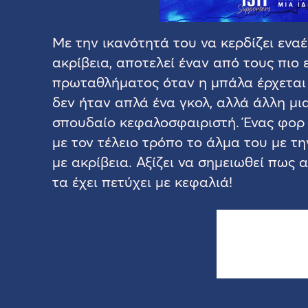
Με την ικανότητά του να κερδίζει εναέ
ακρίβεια, αποτελεί έναν από τους πιο 
πρωταθλήματος όταν η μπάλα έρχεται 
δεν ήταν απλά ένα γκολ, αλλά άλλη μια
σπουδαίο κεφαλοσφαιριστή. Ένας φορ π
με τον τέλειο τρόπο το άλμα του με τ
με ακρίβεια. Αξίζει να σημειωθεί πως 
τα έχει πετύχει με κεφαλιά!