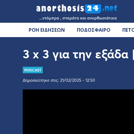
ΡΟΗ ΕΙΔΗΣΕΩΝ
ΠΟΔΟΣΦΑΙΡΟ
ΠΕΤ
3 x 3 για την εξάδα
PODCAST
Δημοσιεύτηκε στις: 21/02/2025 - 12:50