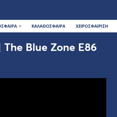
ΟΣΦΑΙΡΑ
ΚΑΛΑΘΟΣΦΑΙΡΑ
ΧΕΙΡΟΣΦΑΙΡΙΣΗ
 | The Blue Zone E86