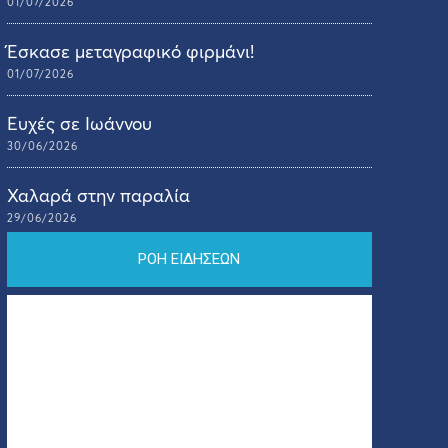
01/07/2026
Έσκασε μεταγραφικό φιρμάνι!
01/07/2026
Ευχές σε Ιωάννου
30/06/2026
Χαλαρά στην παραλία
29/06/2026
ΡΟΗ ΕΙΔΗΣΕΩΝ