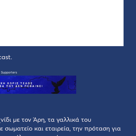
ast.
 Supporters
ίδι με τον Άρη, τα γαλλικά του
ε σωματείο και εταιρεία, την πρόταση για