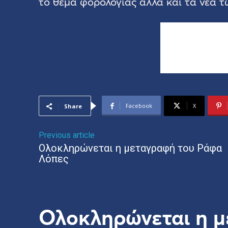
το θέμα φορολογίας αλλά και τα νέα 
Facebook
X
Share
Previous article
Ολοκληρώνεται η μεταγραφή του Ράφα
Λόπες