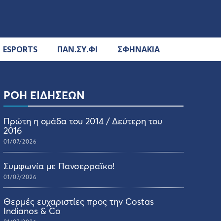
ESPORTS
ΠΑΝ.ΣΥ.ΦΙ
ΣΦΗΝΑΚΙΑ
ΡΟΗ ΕΙΔΗΣΕΩΝ
Πρώτη η ομάδα του 2014 / Δεύτερη του
2016
01/07/2026
Συμφωνία με Πανσερραϊκο!
01/07/2026
Θερμές ευχαριστίες προς την Costas
Indianos & Co