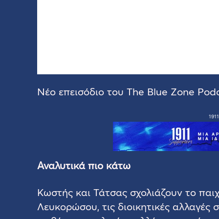
Νέο επεισόδιο του The Blue Zone Podc
1911
Αναλυτικά πιο κάτω
Κωστής και Τάτσας σχολιάζουν το παιχν
Λευκορώσου, τις διοικητικές αλλαγές σ