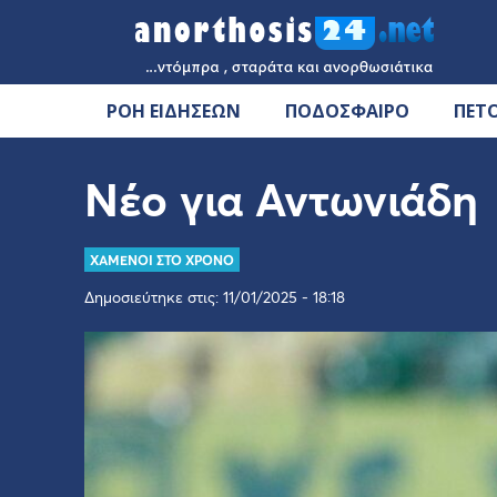
ΡΟΗ ΕΙΔΗΣΕΩΝ
ΠΟΔΟΣΦΑΙΡΟ
ΠΕΤ
Νέο για Αντωνιάδη
ΧΑΜΕΝΟΙ ΣΤΟ ΧΡΟΝΟ
Δημοσιεύτηκε στις: 11/01/2025 - 18:18