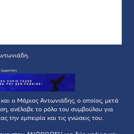
Αντωνιάδη.
 Supporters
αι ο Μάριος Αντωνιάδης, ο οποίος, μετά
ση, ανέλαβε το ρόλο του συμβούλου για
ας την εμπειρία και τις γνώσεις του.