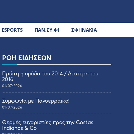
ESPORTS
ΠΑΝ.ΣΥ.ΦΙ
ΣΦΗΝΑΚΙΑ
ΡΟΗ ΕΙΔΗΣΕΩΝ
Πρώτη η ομάδα του 2014 / Δεύτερη του
2016
01/07/2026
Συμφωνία με Πανσερραϊκο!
01/07/2026
Θερμές ευχαριστίες προς την Costas
Indianos & Co