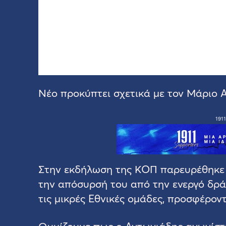
Νέο προκύπτει σχετικά με τον Μάριο 
1911
Στην εκδήλωση της ΚΟΠ παρευρέθηκε κ
την απόσυρσή του από την ενεργό δρά
τις μικρές Εθνικές ομάδες, προσφέροντ