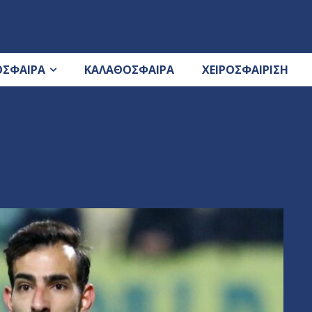
ΟΣΦΑΙΡΑ
ΚΑΛΑΘΟΣΦΑΙΡΑ
ΧΕΙΡΟΣΦΑΙΡΙΣΗ