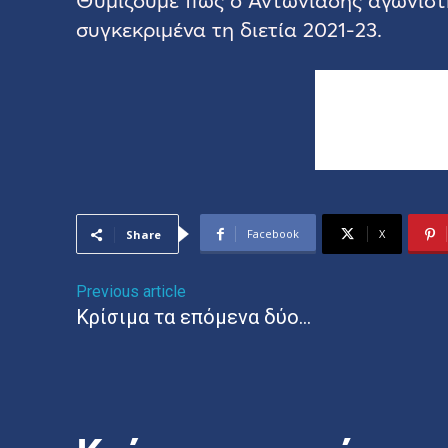
Θυμίζουμε πως ο Αντωνιάδης αγωνίστ
συγκεκριμένα τη διετία 2021-23.
Facebook
X
Share
Previous article
Κρίσιμα τα επόμενα δύο…