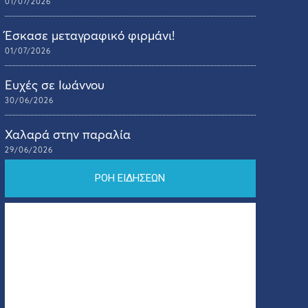
01/07/2026
Έσκασε μεταγραφικό φιρμάνι!
01/07/2026
Ευχές σε Ιωάννου
30/06/2026
Χαλαρά στην παραλία
29/06/2026
ΡΟΗ ΕΙΔΗΣΕΩΝ