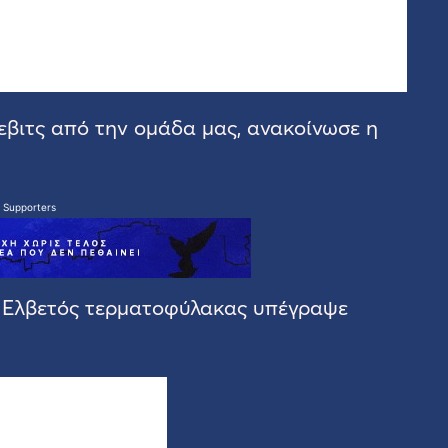
βιτς από την ομάδα μας, ανακοίνωσε η
 Supporters
 Ελβετός τερματοφύλακας υπέγραψε