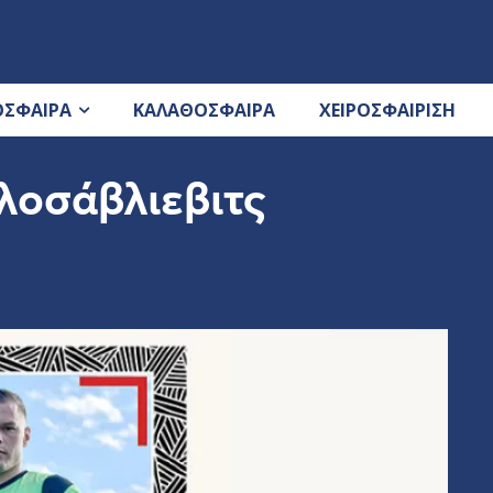
ΟΣΦΑΙΡΑ
ΚΑΛΑΘΟΣΦΑΙΡΑ
ΧΕΙΡΟΣΦΑΙΡΙΣΗ
λοσάβλιεβιτς