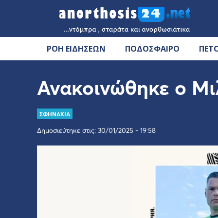
ΡΟΗ ΕΙΔΗΣΕΩΝ
ΠΟΔΟΣΦΑΙΡΟ
ΠΕΤ
Ανακοινώθηκε ο Μι
ΣΦΗΝΑΚΙΑ
Δημοσιεύτηκε στις: 30/01/2025 - 19:58