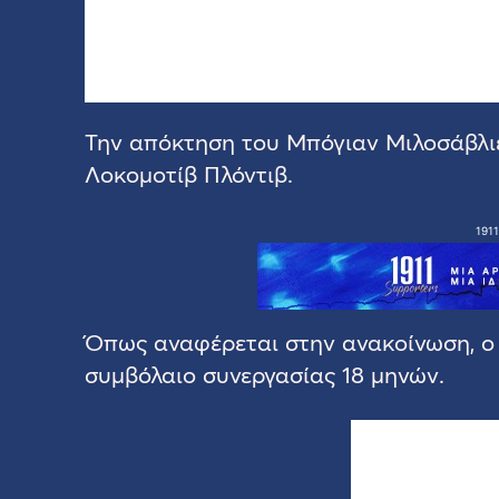
Την απόκτηση του Μπόγιαν Μιλοσάβλιε
Λοκομοτίβ Πλόντιβ.
1911
Όπως αναφέρεται στην ανακοίνωση, ο
συμβόλαιο συνεργασίας 18 μηνών.