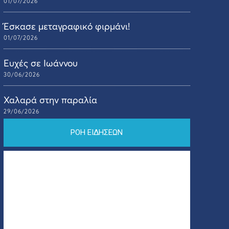
01/07/2026
Έσκασε μεταγραφικό φιρμάνι!
01/07/2026
Ευχές σε Ιωάννου
30/06/2026
Χαλαρά στην παραλία
29/06/2026
ΡΟΗ ΕΙΔΗΣΕΩΝ