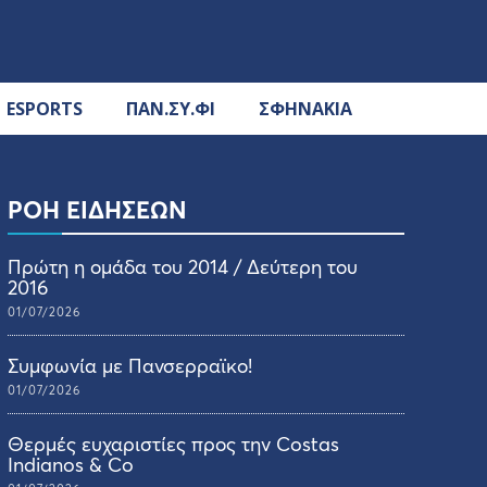
ESPORTS
ΠΑΝ.ΣΥ.ΦΙ
ΣΦΗΝΑΚΙΑ
ΡΟΗ ΕΙΔΗΣΕΩΝ
Πρώτη η ομάδα του 2014 / Δεύτερη του
2016
01/07/2026
Συμφωνία με Πανσερραϊκο!
01/07/2026
Θερμές ευχαριστίες προς την Costas
Indianos & Co