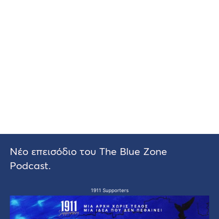
Νέο επεισόδιο του The Blue Zone
Podcast.
1911 Supporters