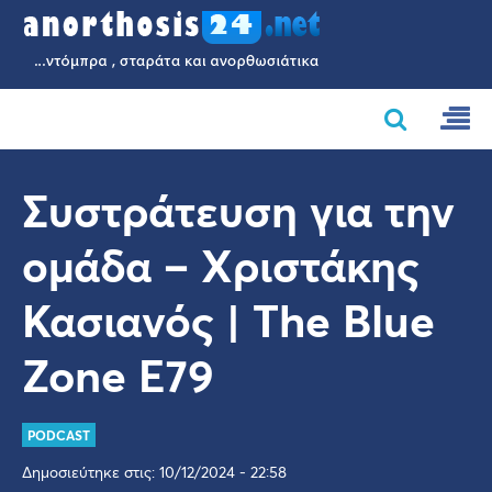
Συστράτευση για την
ομάδα – Χριστάκης
Κασιανός | The Blue
Zone E79
PODCAST
Δημοσιεύτηκε στις: 10/12/2024 - 22:58