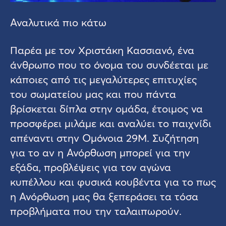
Αναλυτικά πιο κάτω
Παρέα με τον Χριστάκη Κασσιανό, ένα
άνθρωπο που το όνομα του συνδέεται με
κάποιες από τις μεγαλύτερες επιτυχίες
του σωματείου μας και που πάντα
βρίσκεται δίπλα στην ομάδα, έτοιμος να
προσφέρει μιλάμε και αναλύει το παιχνίδι
απέναντι στην Ομόνοια 29Μ. Συζήτηση
για το αν η Ανόρθωση μπορεί για την
εξάδα, προβλέψεις για τον αγώνα
κυπέλλου και φυσικά κουβέντα για το πως
η Ανόρθωση μας θα ξεπεράσει τα τόσα
προβλήματα που την ταλαιπωρούν.