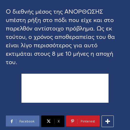
Ο διεθνής μέσος της ΑΝΟΡΘΩΣΗΣ
υπέστη ρήξη στο πόδι που είχε και στο
παρελθόν αντίστοιχο πρόβλημα. Ως εκ
τούτου, ο χρόνος αποθεραπείας του θα
είναι λίγο περισσότερος για αυτό
εκτιμάται στους 8 με 10 μήνες η αποχή
του.
Facebook
X
Pinterest