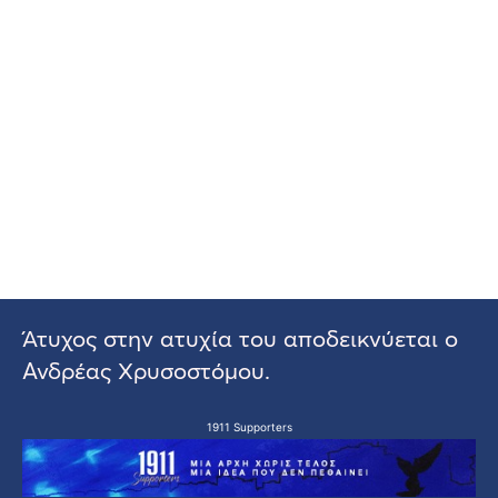
Άτυχος στην ατυχία του αποδεικνύεται ο
Ανδρέας Χρυσοστόμου.
1911 Supporters