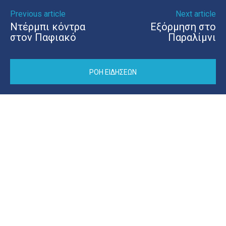
Previous article
Next article
Ντέρμπι κόντρα
Εξόρμηση στο
στον Παφιακό
Παραλίμνι
ΡΟΗ ΕΙΔΗΣΕΩΝ