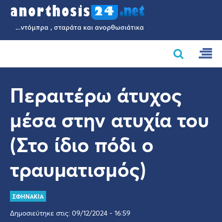
Περαιτέρω άτυχος
μέσα στην ατυχία του
(Στο ίδιο πόδι ο
τραυματισμός)
ΣΦΗΝΑΚΙΑ
Δημοσιεύτηκε στις: 09/12/2024 - 16:59