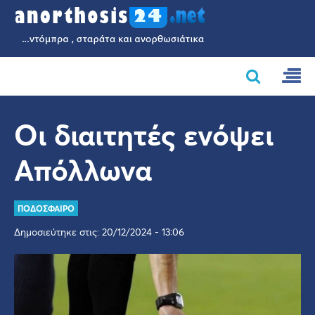
Οι διαιτητές ενόψει
Απόλλωνα
ΠΟΔΟΣΦΑΙΡΟ
Δημοσιεύτηκε στις: 20/12/2024 - 13:06