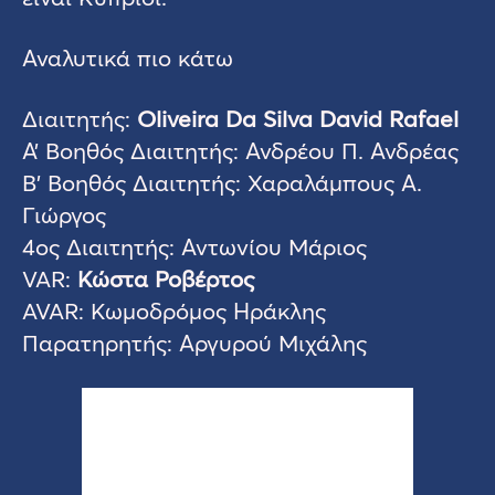
Αναλυτικά πιο κάτω
Διαιτητής:
Oliveira Da Silva David Rafael
Α’ Βοηθός Διαιτητής: Ανδρέου Π. Ανδρέας
Β’ Βοηθός Διαιτητής: Χαραλάμπους Α.
Γιώργος
4ος Διαιτητής: Αντωνίου Μάριος
VAR:
Κώστα Ροβέρτος
AVAR: Κωμοδρόμος Ηράκλης
Παρατηρητής: Αργυρού Μιχάλης