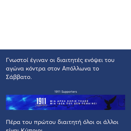
Γνωστοί έγιναν οι διαιτητές ενόψει του
αγώνα κόντρα στον Απόλλωνα το
Σάββατο.
1911 Supporters
Πέρα του πρώτου διαιτητή όλοι οι άλλοι
είναι Κύπριοι.