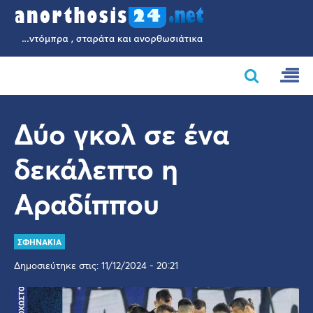
Δύο γκολ σε ένα
δεκάλεπτο η
Αραδίππου
ΣΦΗΝΑΚΙΑ
Δημοσιεύτηκε στις: 11/12/2024 - 20:21