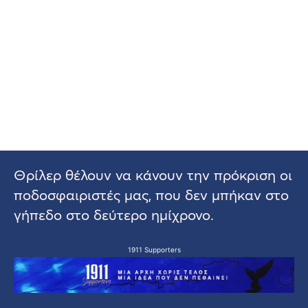
Θρίλερ θέλουν να κάνουν την πρόκριση οι
ποδοσφαιριστές μας, που δεν μπήκαν στο
γήπεδο στο δεύτερο ημίχρονο.
1911 Supporters