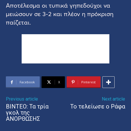
Αποτέλεσμα οι τυπικά γηπεδούχοι να
μειώσουν σε 3-2 και πλέον η πρόκριση
παίζεται.
Facebook
X
Pinterest
Previous article
Next article
BINTEO: Τα τρία
Το τελείωσε ο Ράφα
γκολ της
ΑΝΟΡΘΩΣΗΣ