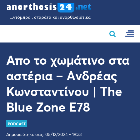
Απο το χωμάτινο στα
αστέρια – Aνδρέας
Κωνσταντίνου | The
Blue Zone E78
PODCAST
Δημοσιεύτηκε στις: 05/12/2024 - 19:33