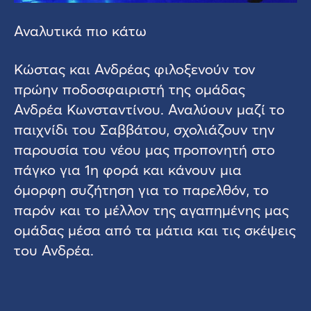
Αναλυτικά πιο κάτω
Κώστας και Ανδρέας φιλοξενούν τον
πρώην ποδοσφαιριστή της ομάδας
Ανδρέα Κωνσταντίνου. Αναλύουν μαζί το
παιχνίδι του Σαββάτου, σχολιάζουν την
παρουσία του νέου μας προπονητή στο
πάγκο για 1η φορά και κάνουν μια
όμορφη συζήτηση για το παρελθόν, το
παρόν και το μέλλον της αγαπημένης μας
ομάδας μέσα από τα μάτια και τις σκέψεις
του Ανδρέα.