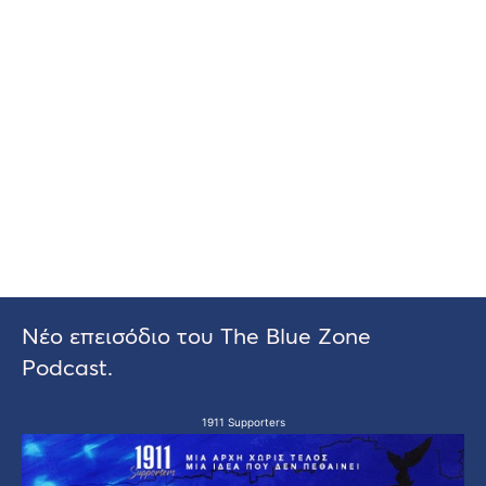
Νέο επεισόδιο του The Blue Zone
Podcast.
1911 Supporters