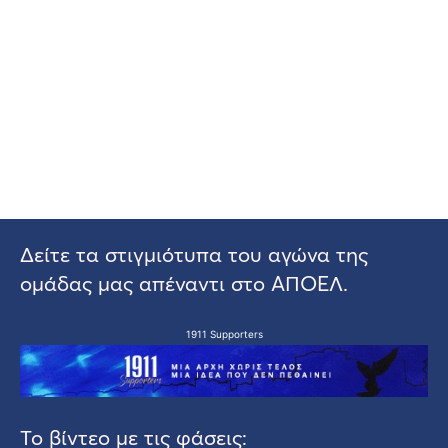
Δείτε τα στιγμιότυπα του αγώνα της
ομάδας μας απέναντι στο ΑΠΟΕΛ.
1911 Supporters
Το βίντεο με τις φάσεις: