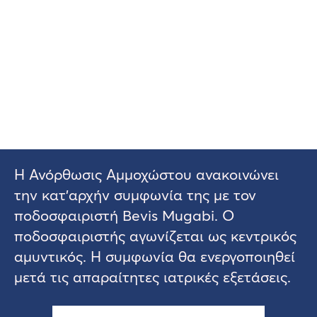
Η Ανόρθωσις Αμμοχώστου ανακοινώνει
την κατ’αρχήν συμφωνία της με τον
ποδοσφαιριστή Bevis Mugabi. Ο
ποδοσφαιριστής αγωνίζεται ως κεντρικός
αμυντικός. Η συμφωνία θα ενεργοποιηθεί
μετά τις απαραίτητες ιατρικές εξετάσεις.