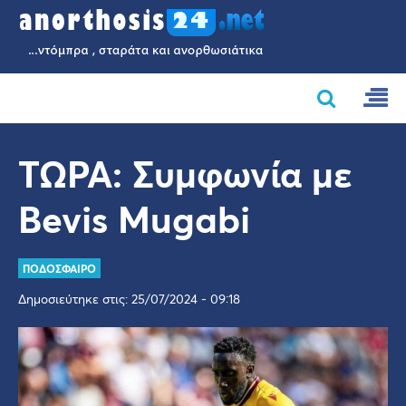
ΤΩΡΑ: Συμφωνία με
Bevis Mugabi
ΠΟΔΟΣΦΑΙΡΟ
Δημοσιεύτηκε στις: 25/07/2024 - 09:18