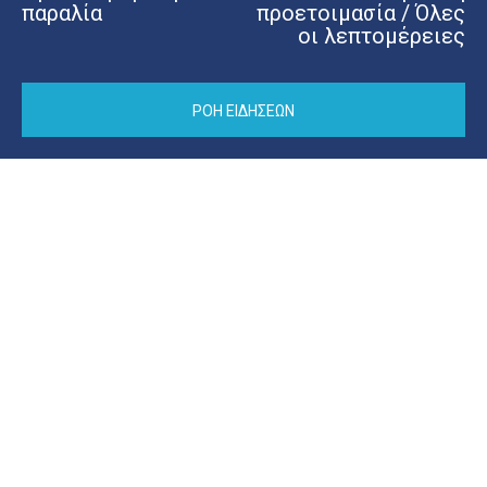
παραλία
προετοιμασία / Όλες
οι λεπτομέρειες
ΡΟΗ ΕΙΔΗΣΕΩΝ