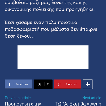
συμβόλαιο μαζί μας, λόγω της κακής
οικονομικής πολιτικής που προηγήθηκε.
Έτσι χάσαμε έναν πολύ ποιοτικό
ποδοσφαιριστή που μάλιστα δεν έπαιρνε
θέση ξένου…
Facebook
X
Pinterest
Previous article
Next article
Προπόνηση στην
ΤΩΡΑ: Εκεί θα γίνει η