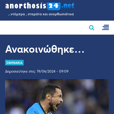
Ανακοινώθηκε…
ΣΦΗΝΑΚΙΑ
Δημοσιεύτηκε στις: 19/06/2024 - 09:09