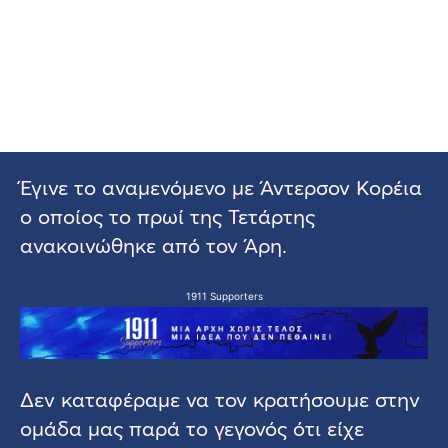
Έγινε το αναμενόμενο με Άντερσον Κορέια
ο οποίος το πρωί της Τετάρτης
ανακοινώθηκε από τον Άρη.
1911 Supporters
Δεν καταφέραμε να τον κρατήσουμε στην
ομάδα μας παρά το γεγονός ότι είχε