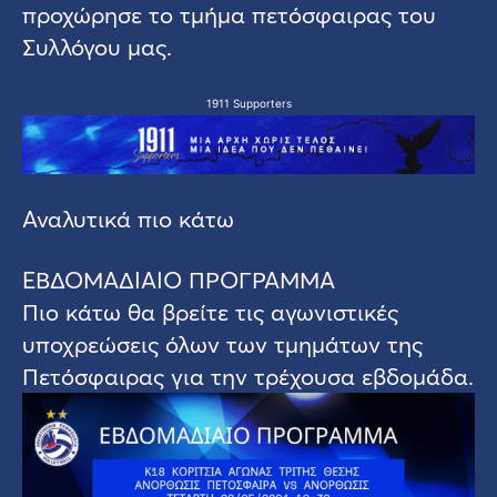
προχώρησε το τμήμα πετόσφαιρας του
Συλλόγου μας.
1911 Supporters
Αναλυτικά πιο κάτω
ΕΒΔΟΜΑΔΙΑΙΟ ΠΡΟΓΡΑΜΜΑ
Πιο κάτω θα βρείτε τις αγωνιστικές
υποχρεώσεις όλων των τμημάτων της
Πετόσφαιρας για την τρέχουσα εβδομάδα.