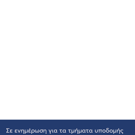
Σε ενημέρωση για τα τμήματα υποδομής