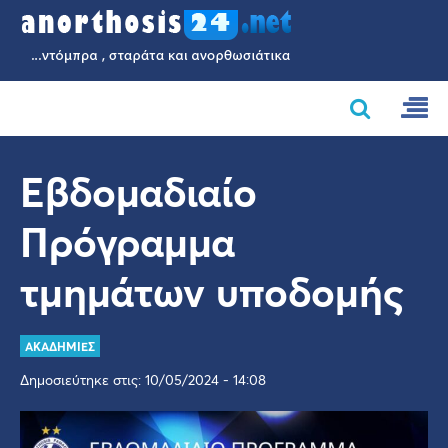
Εβδομαδιαίο
Πρόγραμμα
τμημάτων υποδομής
ΑΚΑΔΗΜΙΕΣ
Δημοσιεύτηκε στις: 10/05/2024 - 14:08