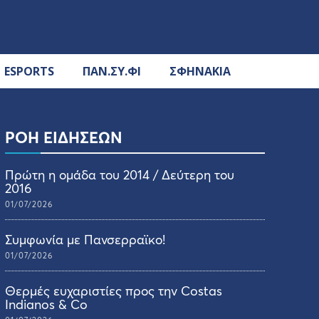
ESPORTS
ΠΑΝ.ΣΥ.ΦΙ
ΣΦΗΝΑΚΙΑ
ΡΟΗ ΕΙΔΗΣΕΩΝ
Πρώτη η ομάδα του 2014 / Δεύτερη του
2016
01/07/2026
Συμφωνία με Πανσερραϊκο!
01/07/2026
Θερμές ευχαριστίες προς την Costas
Indianos & Co