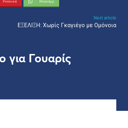
Pinterest
WhatsApp
Next article
ΕΞΕΛΙΞΗ: Χωρίς Γκαγιέγο με Ομόνοια