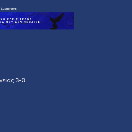
 Supporters
νειας 3-0