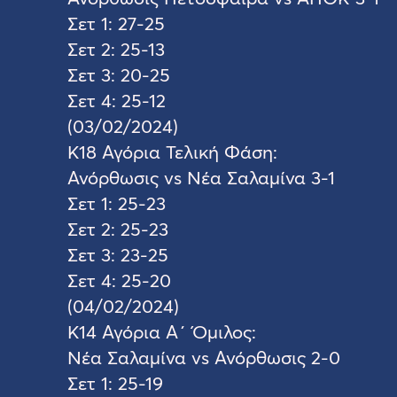
Σετ 1: 27-25
Σετ 2: 25-13
Σετ 3: 20-25
Σετ 4: 25-12
(03/02/2024)
Κ18 Αγόρια Τελική Φάση:
Ανόρθωσις vs Νέα Σαλαμίνα 3-1
Σετ 1: 25-23
Σετ 2: 25-23
Σετ 3: 23-25
Σετ 4: 25-20
(04/02/2024)
Κ14 Αγόρια Α΄ Όμιλος:
Νέα Σαλαμίνα vs Ανόρθωσις 2-0
Σετ 1: 25-19