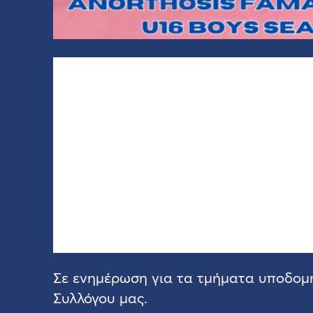
Σε ενημέρωση για τα τμήματα υποδομ
Συλλόγου μας.