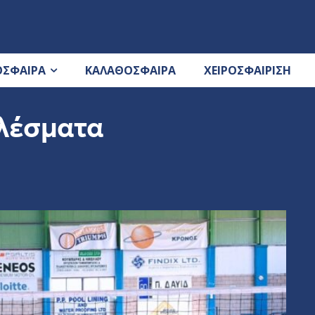
ΟΣΦΑΙΡΑ
ΚΑΛΑΘΟΣΦΑΙΡΑ
ΧΕΙΡΟΣΦΑΙΡΙΣΗ
λέσματα