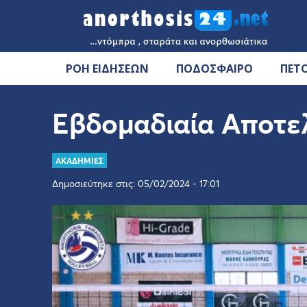
ΡΟΗ ΕΙΔΗΣΕΩΝ
ΠΟΔΟΣΦΑΙΡΟ
ΠΕΤ
Εβδομαδιαία Αποτε
ΑΚΑΔΗΜΙΕΣ
Δημοσιεύτηκε στις: 05/02/2024 - 17:01