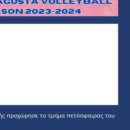
ής προχώρησε το τμήμα πετόσφαιρας του