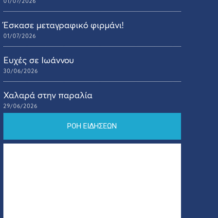
01/07/2026
Έσκασε μεταγραφικό φιρμάνι!
01/07/2026
Ευχές σε Ιωάννου
30/06/2026
Χαλαρά στην παραλία
29/06/2026
ΡΟΗ ΕΙΔΗΣΕΩΝ