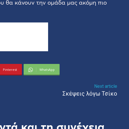
που θα κάνουν την ομάδα μας ακόμη πιο
Pinterest
WhatsApp
Next article
Σκέψεις λόγω Τσίκο