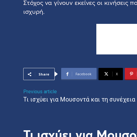
Στόχος να γίνουν εκείνες οι κινήσεις 
ισχυρή.
Facebook
X
Share
Previous article
Τι ισχύει για Μουσοντά και τη συνέχεια