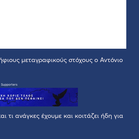
ψήφιους μεταγραφικούς στόχους ο Αντόνιο
 Supporters
αι τι ανάγκες έχουμε και κοιτάζει ήδη για