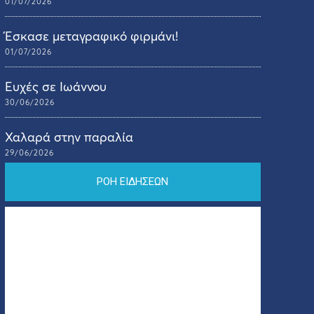
01/07/2026
Έσκασε μεταγραφικό φιρμάνι!
01/07/2026
Ευχές σε Ιωάννου
30/06/2026
Χαλαρά στην παραλία
29/06/2026
ΡΟΗ ΕΙΔΗΣΕΩΝ