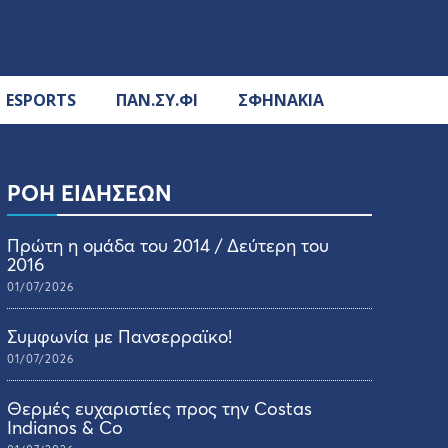
ESPORTS
ΠΑΝ.ΣΥ.ΦΙ
ΣΦΗΝΑΚΙΑ
ΡΟΗ ΕΙΔΗΣΕΩΝ
Πρώτη η ομάδα του 2014 / Δεύτερη του
2016
01/07/2026
Συμφωνία με Πανσερραϊκο!
01/07/2026
Θερμές ευχαριστίες προς την Costas
Indianos & Co