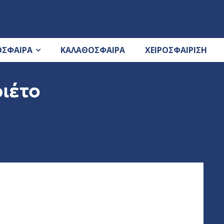
ΟΣΦΑΙΡΑ
ΚΑΛΑΘΟΣΦΑΙΡΑ
ΧΕΙΡΟΣΦΑΙΡΙΣΗ
ριέτο