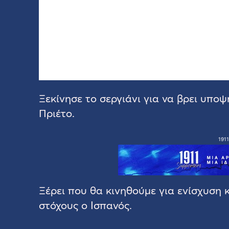
Ξεκίνησε το σεργιάνι για να βρει υπο
Πριέτο.
1911
Ξέρει που θα κινηθούμε για ενίσχυση κ
στόχους ο Ισπανός.