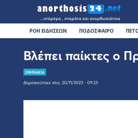
ΡΟΗ ΕΙΔΗΣΕΩΝ
ΠΟΔΟΣΦΑΙΡΟ
ΠΕΤ
Βλέπει παίκτες ο Π
ΣΦΗΝΑΚΙΑ
Δημοσιεύτηκε στις: 20/11/2023 - 09:23