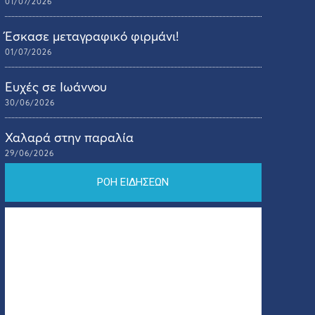
01/07/2026
Έσκασε μεταγραφικό φιρμάνι!
01/07/2026
Ευχές σε Ιωάννου
30/06/2026
Χαλαρά στην παραλία
29/06/2026
ΡΟΗ ΕΙΔΗΣΕΩΝ