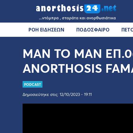
ΡΟΗ ΕΙΔΗΣΕΩΝ
ΠΟΔΟΣΦΑΙΡΟ
ΠΕΤ
MAN TO MAN ΕΠ.06 
ANORTHOSIS FAM
PODCAST
Δημοσιεύτηκε στις: 12/10/2023 - 19:11