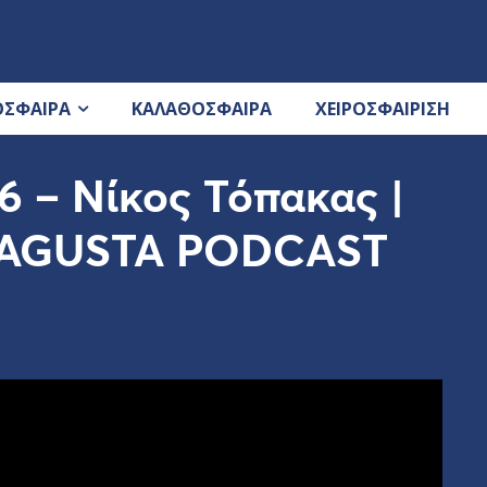
ΟΣΦΑΙΡΑ
ΚΑΛΑΘΟΣΦΑΙΡΑ
ΧΕΙΡΟΣΦΑΙΡΙΣΗ
– Νίκος Τόπακας |
AGUSTA PODCAST