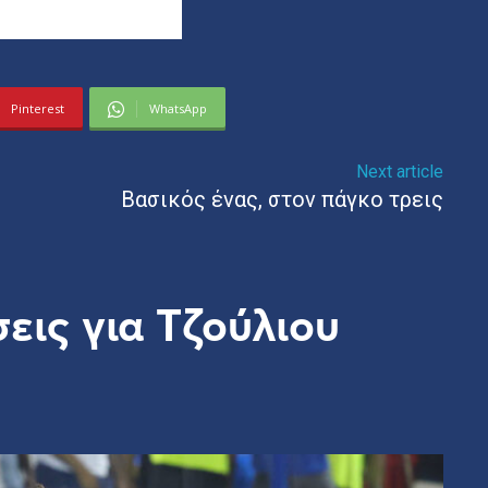
Pinterest
WhatsApp
Next article
Βασικός ένας, στον πάγκο τρεις