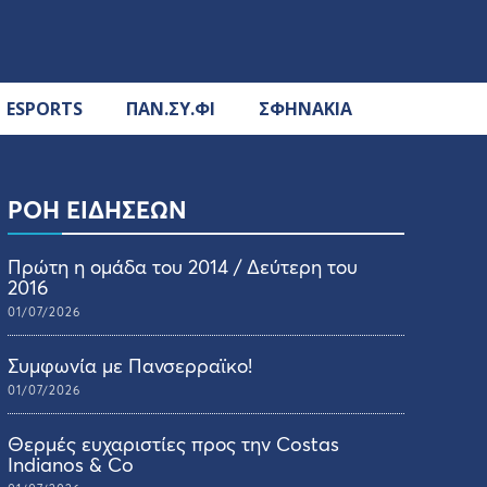
ESPORTS
ΠΑΝ.ΣΥ.ΦΙ
ΣΦΗΝΑΚΙΑ
ΡΟΗ ΕΙΔΗΣΕΩΝ
Πρώτη η ομάδα του 2014 / Δεύτερη του
2016
01/07/2026
Συμφωνία με Πανσερραϊκο!
01/07/2026
Θερμές ευχαριστίες προς την Costas
Indianos & Co