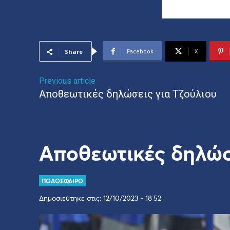
Facebook
X
Share
Previous article
Αποθεωτικές δηλώσεις για Τζούλιου