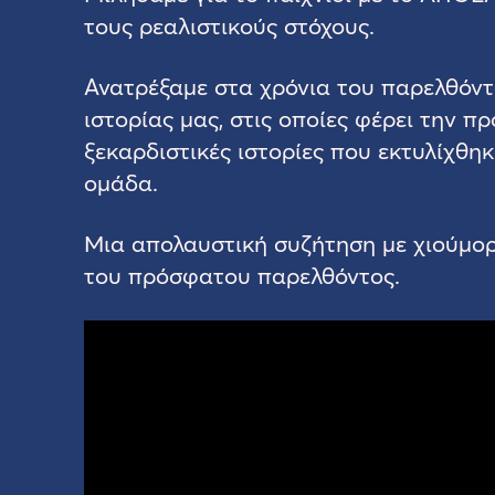
τους ρεαλιστικούς στόχους.
Ανατρέξαμε στα χρόνια του παρελθόντο
ιστορίας μας, στις οποίες φέρει την 
ξεκαρδιστικές ιστορίες που εκτυλίχθη
ομάδα.
Μια απολαυστική συζήτηση με χιούμορ
του πρόσφατου παρελθόντος.