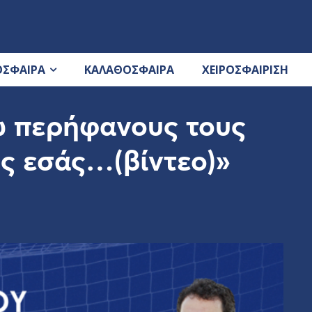
ΟΣΦΑΙΡΑ
ΚΑΛΑΘΟΣΦΑΙΡΑ
ΧΕΙΡΟΣΦΑΙΡΙΣΗ
νω περήφανους τους
υς εσάς…(βίντεο)»