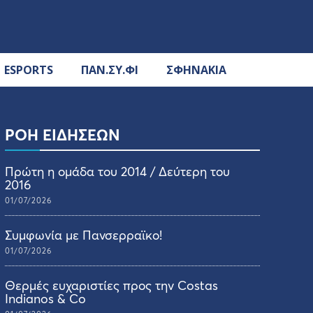
ESPORTS
ΠΑΝ.ΣΥ.ΦΙ
ΣΦΗΝΑΚΙΑ
ΡΟΗ ΕΙΔΗΣΕΩΝ
Πρώτη η ομάδα του 2014 / Δεύτερη του
2016
01/07/2026
Συμφωνία με Πανσερραϊκο!
01/07/2026
Θερμές ευχαριστίες προς την Costas
Indianos & Co