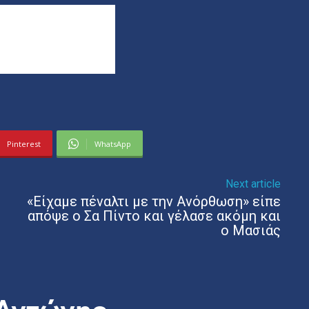
Pinterest
WhatsApp
Next article
«Είχαμε πέναλτι με την Ανόρθωση» είπε
απόψε ο Σα Πίντο και γέλασε ακόμη και
ο Μασιάς