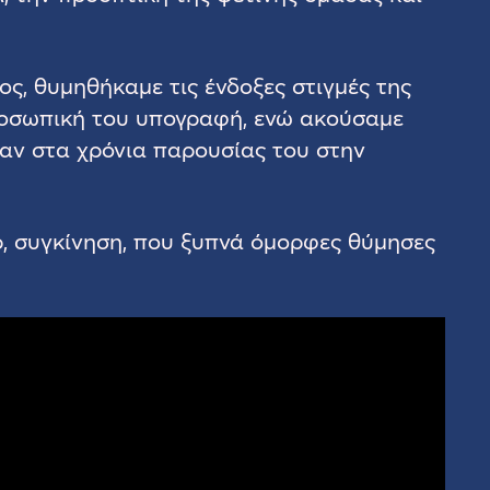
ς, θυμηθήκαμε τις ένδοξες στιγμές της
προσωπική του υπογραφή, ενώ ακούσαμε
καν στα χρόνια παρουσίας του στην
, συγκίνηση, που ξυπνά όμορφες θύμησες