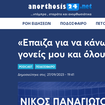
ΡΟΗ ΕΙΔΗΣΕΩΝ
ΠΟΔΟΣΦΑΙΡΟ
ΠΕΤ
«Επαιζα για να κά
γονείς μου και όλο
PODCAST
ΠΟΔΟΣΦΑΙΡΟ
Δημοσιεύτηκε στις: 27/09/2023 - 19:41