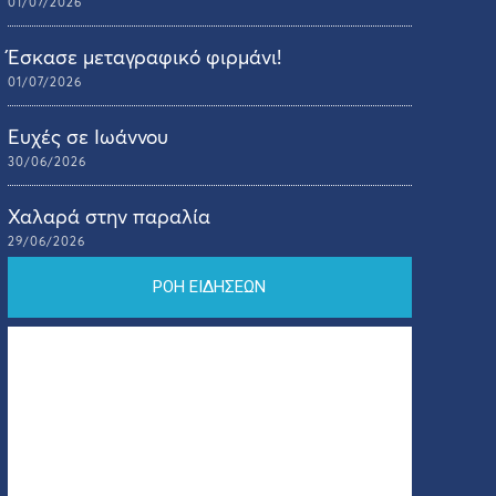
01/07/2026
Έσκασε μεταγραφικό φιρμάνι!
01/07/2026
Ευχές σε Ιωάννου
30/06/2026
Χαλαρά στην παραλία
29/06/2026
ΡΟΗ ΕΙΔΗΣΕΩΝ