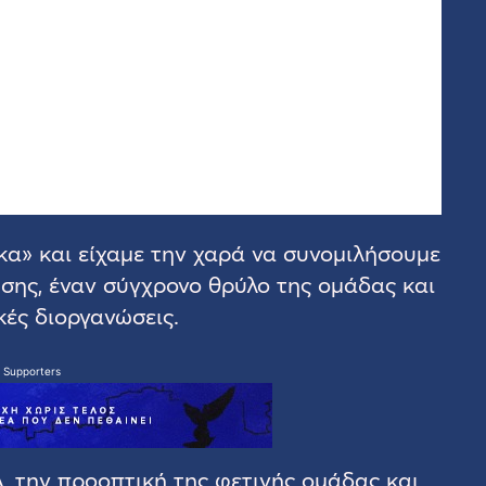
κα» και είχαμε την χαρά να συνομιλήσουμε
σης, έναν σύγχρονο θρύλο της ομάδας και
ές διοργανώσεις.
 Supporters
, την προοπτική της φετινής ομάδας και