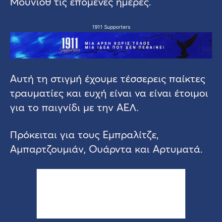
Μουνιόθ τις επόμενες ημέρες.
1911 Supporters
Αυτή τη στιγμή έχουμε τέσσερεις παίκτες
τραυματίες και ευχή είναι να είναι έτοιμοι
για το παιγνίδι με την ΑΕΛ.
Πρόκειται για τους Εμπραλίτζε,
Αμπαρτζουμιάν, Ουάρντα και Αρτυματά.