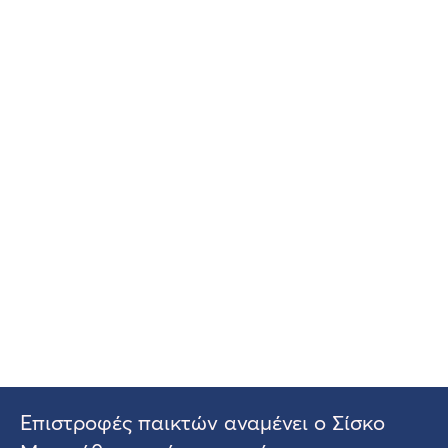
Επιστροφές παικτών αναμένει ο Σίσκο