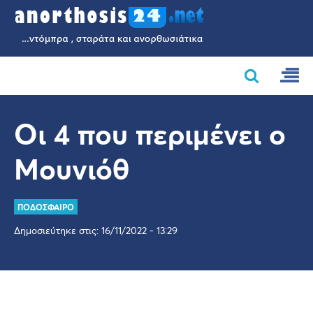
Οι 4 που περιμένει ο
Μουνιόθ
ΠΟΔΟΣΦΑΙΡΟ
Δημοσιεύτηκε στις: 16/11/2022 - 13:29