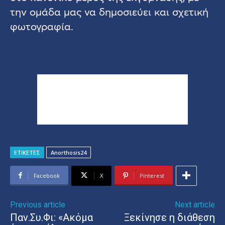
την ομάδα μας να δημοσιεύει και σχετική
φωτογραφία.
ΕΤΙΚΕΤΕΣ
Anorthosis24
Facebook
X
Pinterest
Previous article
Next article
Παν.Συ.Φι: «Ακόμα
Ξεκίνησε η διάθεση