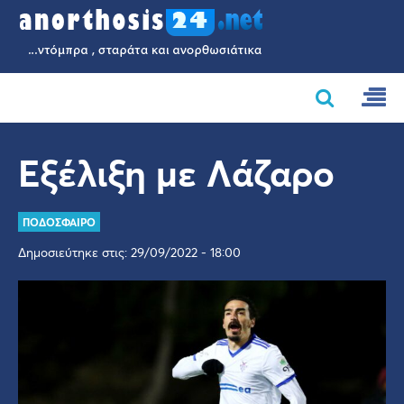
Εξέλιξη με Λάζαρο
ΠΟΔΟΣΦΑΙΡΟ
Δημοσιεύτηκε στις: 29/09/2022 - 18:00