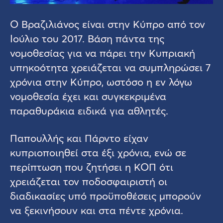
Ο Βραζιλιάνος είναι στην Κύπρο από τον
Ιούλιο του 2017. Βάση πάντα της
νομοθεσίας για να πάρει την Κυπριακή
υπηκοότητα χρειάζεται να συμπληρώσει 7
χρόνια στην Κύπρο, ωστόσο η εν λόγω
νομοθεσία έχει και συγκεκριμένα
παραθυράκια ειδικά για αθλητές.
Παπουλλής και Πάρντο είχαν
κυπριοποιηθεί στα έξι χρόνια, ενώ σε
περίπτωση που ζητήσει η ΚΟΠ ότι
χρειάζεται τον ποδοσφαιριστή οι
διαδικασίες υπό προϋποθέσεις μπορούν
να ξεκινήσουν και στα πέντε χρόνια.