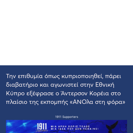
Την επιθυμία όπως κυπριοποιηθεί, πάρει
διαβατήριο και αγωνιστεί στην Εθνική
Κύπρο εξέφρασε ο Άντερσον Κορέια στο
πλαίσιο της εκπομπής «ΑΝΟλα στη φόρα»
1911 Supporters