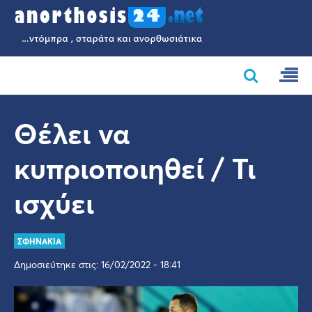
Θέλει να
κυπριοποιηθεί / Τι
ισχύει
ΣΦΗΝΑΚΙΑ
Δημοσιεύτηκε στις: 16/02/2022 - 18:41