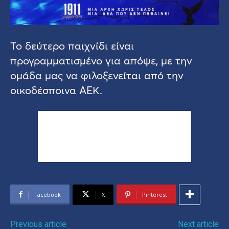
Το δεύτερο παιχνίδι είναι
προγραμματισμένο για απόψε, με την
ομάδα μας να φιλοξενείται από την
οικοδέσποινα ΑΕΚ.
Facebook
X
Pinterest
Previous article
Next article