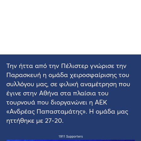
Την ήττα από την Πέλιστερ γνώρισε την
Παρασκευή η ομάδα χειροσφαίρισης του
συλλόγου μας, σε φιλική αναμέτρηση που
έγινε στην Αθήνα στα πλαίσια του
τουρνουά που διοργανώνει η ΑΕΚ
«Ανδρέας Παπασταμάτης». Η ομάδα μας
ηττήθηκε με 27-20.
1911 Supporters