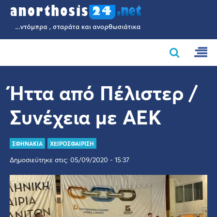
Ήττα από Πέλιστερ /
Συνέχεια με ΑΕΚ
ΣΦΗΝΑΚΙΑ
ΧΕΙΡΟΣΦΑΙΡΙΣΗ
Δημοσιεύτηκε στις: 05/09/2020 - 15:37