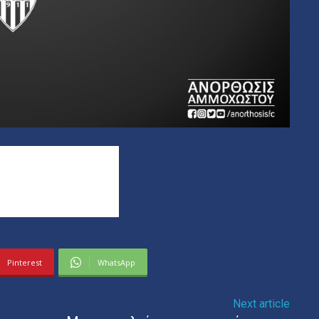
Pinterest
WhatsApp
Next article