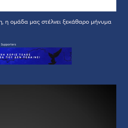
, η ομάδα μας στέλνει ξεκάθαρο μήνυμα
 Supporters