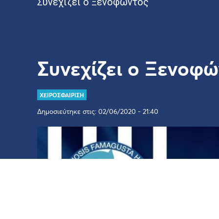
Συνεχίζει ο Ξενοφώντος