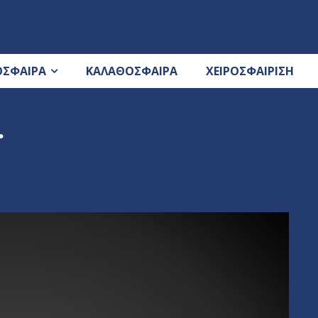
ΟΣΦΑΙΡΑ
ΚΑΛΑΘΟΣΦΑΙΡΑ
ΧΕΙΡΟΣΦΑΙΡΙΣΗ
…