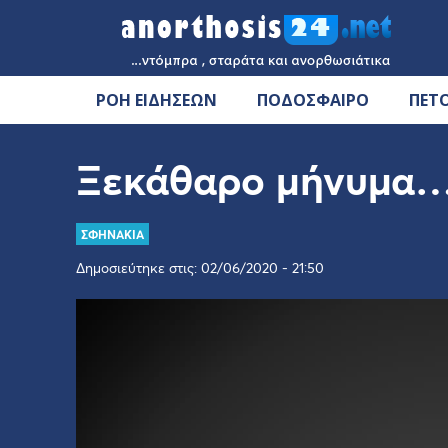
ΡΟΗ ΕΙΔΗΣΕΩΝ
ΠΟΔΟΣΦΑΙΡΟ
ΠΕΤ
Ξεκάθαρο μήνυμα
ΣΦΗΝΑΚΙΑ
Δημοσιεύτηκε στις: 02/06/2020 - 21:50