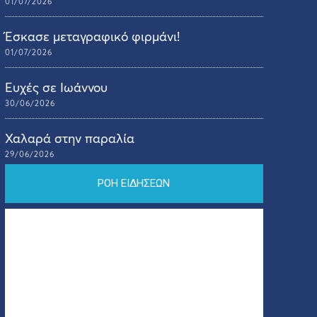
01/07/2026
Έσκασε μεταγραφικό φιρμάνι!
01/07/2026
Ευχές σε Ιωάννου
30/06/2026
Χαλαρά στην παραλία
29/06/2026
ΡΟΗ ΕΙΔΗΣΕΩΝ