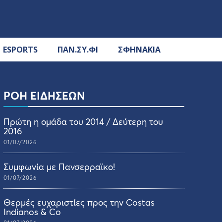
ESPORTS
ΠΑΝ.ΣΥ.ΦΙ
ΣΦΗΝΑΚΙΑ
ΡΟΗ ΕΙΔΗΣΕΩΝ
Πρώτη η ομάδα του 2014 / Δεύτερη του
2016
01/07/2026
Συμφωνία με Πανσερραϊκο!
01/07/2026
Θερμές ευχαριστίες προς την Costas
Indianos & Co