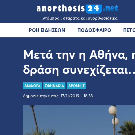
ΡΟΗ ΕΙΔΗΣΕΩΝ
ΠΟΔΟΣΦΑΙΡΟ
ΠΕΤ
Μετά την η Αθήνα, 
δράση συνεχίζεται
ΔΙΑΦΟΡΑ
ΣΦΗΝΑΚΙΑ
ΔΡΟΜΕΙΣ
Δημοσιεύτηκε στις: 17/11/2019 - 18:38