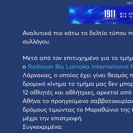
1911
Αναλυτικά πιο κάτω το δελτίο τύπου 
συλλόγου.
Μετά από τον επιτυχημένο για το τμή
ο
Radisson Blu Larnaka International
Λάρνακας, ο οποίος έχει γίνει θεσμός 
δρομικό κίνημα το τμήμα μας δεν μπο
12 αθλητές και αθλήτριες, αρκετοί απ
Αθήνα το προηγούμενο σαββατοκυρίακο
δρόμους τιμώντας το Μαραθώνιο της π
μέχρι την επιστροφή.
Συγκεκριμένα: