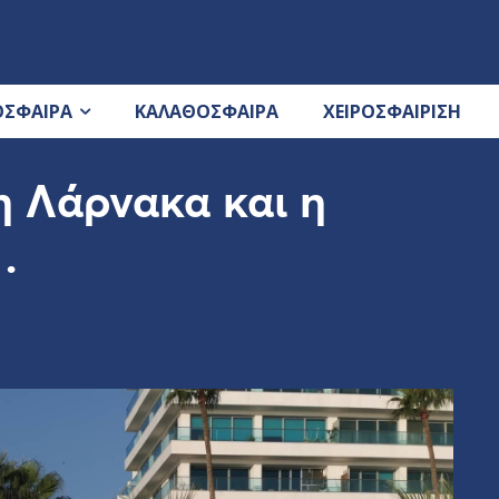
ΟΣΦΑΙΡΑ
ΚΑΛΑΘΟΣΦΑΙΡΑ
ΧΕΙΡΟΣΦΑΙΡΙΣΗ
η Λάρνακα και η
…