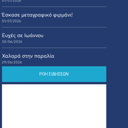
01/07/2026
Έσκασε μεταγραφικό φιρμάνι!
01/07/2026
Ευχές σε Ιωάννου
30/06/2026
Χαλαρά στην παραλία
29/06/2026
ΡΟΗ ΕΙΔΗΣΕΩΝ