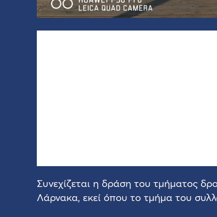
Συνεχίζεται η δράση του τμήματος δρ
Λάρνακα, εκεί όπου το τμήμα του συλλ