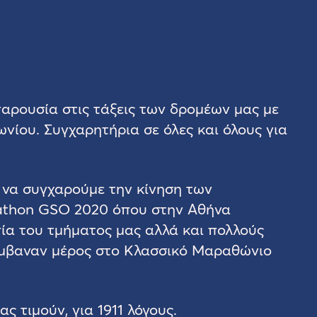
παρουσία στις τάξεις των δρομέων μας με
νίου. Συγχαρητήρια σε όλες και όλους για
α να συγχαρούμε την κίνηση των
athon GSO 2020 όπου στην Αθήνα
ία του τμήματος μας αλλά και πολλούς
άμβαναν μέρος στο Κλασσικό Μαραθώνιο
ς τιμούν, για 1911 λόγους.