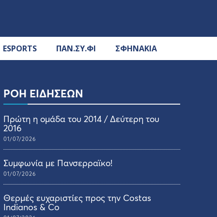
ESPORTS
ΠΑΝ.ΣΥ.ΦΙ
ΣΦΗΝΑΚΙΑ
ΡΟΗ ΕΙΔΗΣΕΩΝ
Πρώτη η ομάδα του 2014 / Δεύτερη του
2016
01/07/2026
Συμφωνία με Πανσερραϊκο!
01/07/2026
Θερμές ευχαριστίες προς την Costas
Indianos & Co