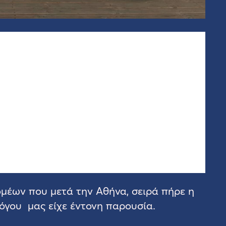
ομέων που μετά την Αθήνα, σειρά πήρε η
όγου μας είχε έντονη παρουσία.