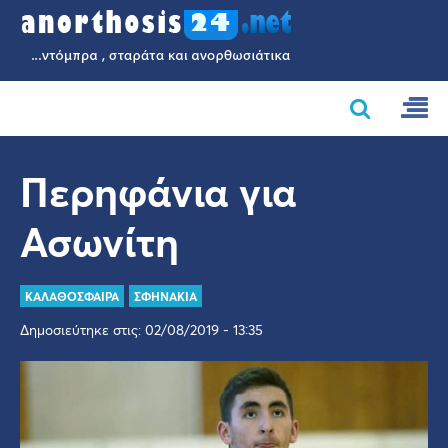
Περηφάνια για
Ασωνίτη
ΚΑΛΑΘΟΣΦΑΙΡΑ
ΣΦΗΝΑΚΙΑ
Δημοσιεύτηκε στις: 02/08/2019 - 13:35