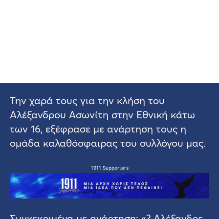
Την χαρά τους για την κλήση του
Αλέξανδρου Ασωνίτη στην Εθνική κάτω
των 16, εξέφρασε με ανάρτηση τους η
ομάδα καλαθόσφαιρας του συλλόγου μας.
1911 Supporters
Συγκεκριμένα με ανάρτηση: «? Αλέξανδρε