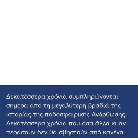
Δεκατέσσερα χρόνια συμπληρώνονται
σήμερα από τη μεγαλύτερη βραδιά της
ιστορίας της ποδοσφαιρικής Ανόρθωσης.
Δεκατέσσερα χρόνια που όσα άλλα κι αν
περάσουν δεν θα σβηστούν από κανένα,