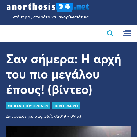
Σαν σήμερα: Η αρχή
του πιο μεγάλου
έπους! (βίντεο)
ΜΗΧΑΝΗ ΤΟΥ ΧΡΟΝΟΥ
ΠΟΔΟΣΦΑΙΡΟ
Δημοσιεύτηκε στις: 26/07/2019 - 09:53