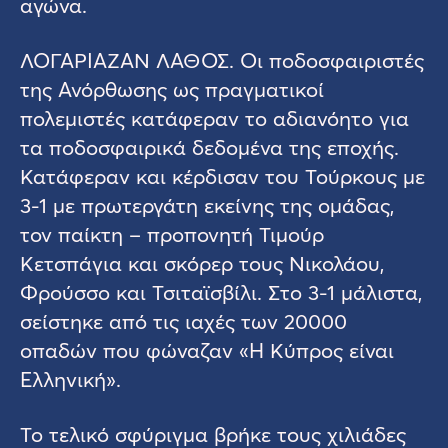
αγώνα.
ΛΟΓΑΡΙΑΖΑΝ ΛΑΘΟΣ. Οι ποδοσφαιριστές
της Ανόρθωσης ως πραγματικοί
πολεμιστές κατάφεραν το αδιανόητο για
τα ποδοσφαιρικά δεδομένα της εποχής.
Κατάφεραν και κέρδισαν του Τούρκους με
3-1 με πρωτεργάτη εκείνης της ομάδας,
τον παίκτη – προπονητή Τιμούρ
Κετσπάγια και σκόρερ τους Νικολάου,
Φρούσσο και Τσιταϊσβίλι. Στο 3-1 μάλιστα,
σείστηκε από τις ιαχές των 20000
οπαδών που φώναζαν «Η Κύπρος είναι
Ελληνική».
Το τελικό σφύριγμα βρήκε τους χιλιάδες