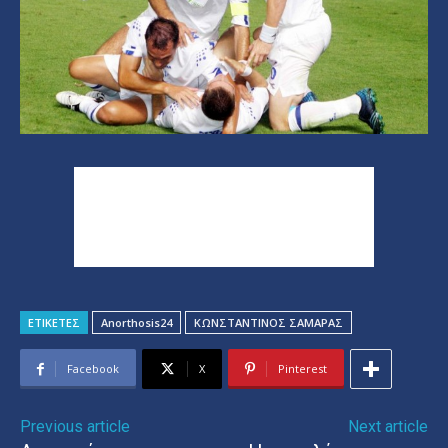
ΕΤΙΚΕΤΕΣ
Anorthosis24
ΚΩΝΣΤΑΝΤΙΝΟΣ ΣΑΜΑΡΑΣ
Facebook
X
Pinterest
Previous article
Next article