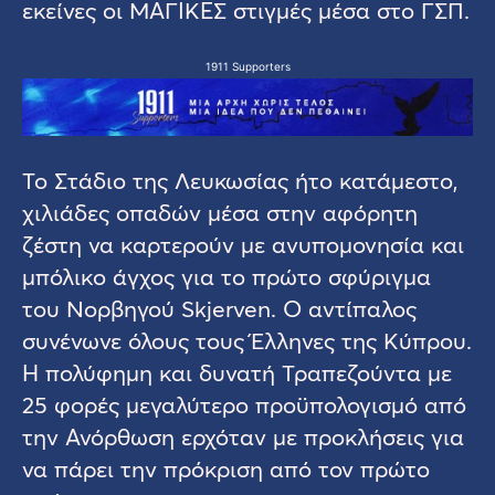
εκείνες οι ΜΑΓΙΚΕΣ στιγμές μέσα στο ΓΣΠ.
1911 Supporters
Το Στάδιο της Λευκωσίας ήτο κατάμεστο,
χιλιάδες οπαδών μέσα στην αφόρητη
ζέστη να καρτερούν με ανυπομονησία και
μπόλικο άγχος για το πρώτο σφύριγμα
του Νορβηγού Skjerven. Ο αντίπαλος
συνένωνε όλους τους Έλληνες της Κύπρου.
Η πολύφημη και δυνατή Τραπεζούντα με
25 φορές μεγαλύτερο προϋπολογισμό από
την Ανόρθωση ερχόταν με προκλήσεις για
να πάρει την πρόκριση από τον πρώτο