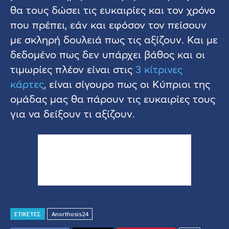
θα τους δώσει τις ευκαιρίες και τον χρόνο
που πρέπει, εάν και εφόσον τον πείσουν
με σκληρή δουλειά πως τις αξίζουν. Και με
δεδομένο πως δεν υπάρχει βάθος και οι
τιμωρίες πλέον είναι στις
3 κίτρινες
κάρτες
, είναι σίγουρο πως οι Κύπριοι της
ομάδας μας θα πάρουν τις ευκαιρίες τους
για να δείξουν τι αξίζουν.
ΕΤΙΚΕΤΕΣ
Anorthosis24