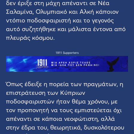
δεν έριξε στη μάχη απέναντι σε Νέα
Σαλαμίνα, Ολυμπιακό και Αλκή κάποιον
ντόπιο ποδοσφαιριστή και το γεγονός
αυτό συζητήθηκε και μάλιστα έντονα από
πλευράς κόσμου.
1911 Supporters
Όπως έδειξε η πορεία των πραγμάτων, η
επιστράτευση των Κύπριων
ποδοσφαιριστών ήταν θέμα χρόνου, με
τον προπονητή να τους εμπιστεύεται όχι
απέναντι σε κάποια νεοφώτιστη, αλλά
στην έδρα του, θεωρητικά, δυσκολότερου