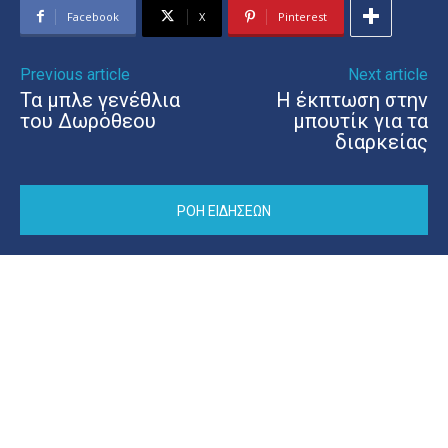
Facebook
X
Pinterest
Previous article
Next article
Τα μπλε γενέθλια
Η έκπτωση στην
του Δωρόθεου
μπουτίκ για τα
διαρκείας
ΡΟΗ ΕΙΔΗΣΕΩΝ