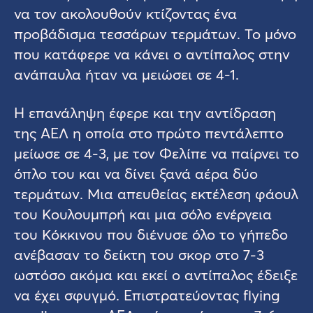
να τον ακολουθούν κτίζοντας ένα
προβάδισμα τεσσάρων τερμάτων. Το μόνο
που κατάφερε να κάνει ο αντίπαλος στην
ανάπαυλα ήταν να μειώσει σε 4-1.
Η επανάληψη έφερε και την αντίδραση
της ΑΕΛ η οποία στο πρώτο πεντάλεπτο
μείωσε σε 4-3, με τον Φελίπε να παίρνει το
όπλο του και να δίνει ξανά αέρα δύο
τερμάτων. Μια απευθείας εκτέλεση φάουλ
του Κουλουμπρή και μια σόλο ενέργεια
του Κόκκινου που διένυσε όλο το γήπεδο
ανέβασαν το δείκτη του σκορ στο 7-3
ωστόσο ακόμα και εκεί ο αντίπαλος έδειξε
να έχει σφυγμό. Επιστρατεύοντας flying