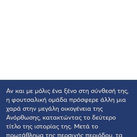
Αν και με μόλις ένα ξένο στη σύνθεσή της,
η φουτσαλική ομάδα πρόσφερε άλλη μια
χαρά στην μεγάλη οικογένεια της
Ανόρθωσης, κατακτώντας το δεύτερο
τίτλο της ιστορίας της. Μετά το
πρωτάθλημα της περσινής περιόδου, τα