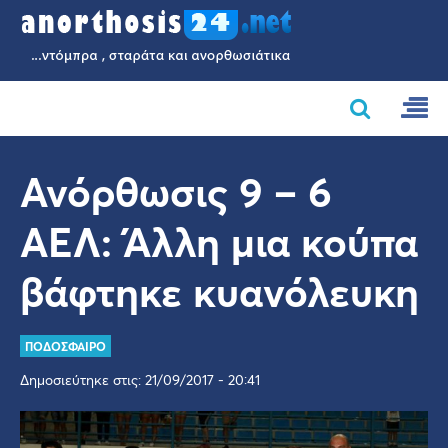
Ανόρθωσις 9 – 6
ΑΕΛ: Άλλη μια κούπα
βάφτηκε κυανόλευκη
ΠΟΔΟΣΦΑΙΡΟ
Δημοσιεύτηκε στις: 21/09/2017 - 20:41