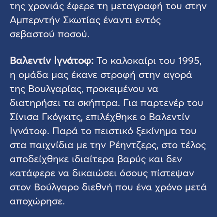
της χρονιάς έφερε τη μεταγραφή του στην
Αμπερντήν Σκωτίας έναντι εντός
σεβαστού ποσού.
Βαλεντίν Ιγνάτοφ:
Το καλοκαίρι του 1995,
η ομάδα μας έκανε στροφή στην αγορά
της Βουλγαρίας, προκειμένου να
διατηρήσει τα σκήπτρα. Για παρτενέρ του
Σίνισα Γκόγκιτς, επιλέχθηκε ο Βαλεντίν
Ιγνάτοφ. Παρά το πειστικό ξεκίνημα του
στα παιχνίδια με την Ρέηντζερς, στο τέλος
αποδείχθηκε ιδιαίτερα βαρύς και δεν
κατάφερε να δικαιώσει όσους πίστεψαν
στον Βούλγαρο διεθνή που ένα χρόνο μετά
αποχώρησε.