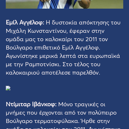
Εμίλ Αγγέλοφ:
Η δυστοκία απόκτησης του
Μιχάλη Κωνσταντίνου, έφεραν στην
ομάδα μας το καλοκαίρι του 2011 τον
Βούλγαρο επιθετικό Εμίλ Αγγέλοφ.
Αγωνίστηκε μερικά λεπτά στα ευρωπαϊκά
με την Ραμποτνίσκι. Στο τέλος του
καλοκαιριού αποτέλεσε παρελθόν.
Ντίμιταρ Ιβάνκοφ:
Μόνο τραγικές οι
μνήμες που έρχονται από τον πολύπειρο
Βούλγαρο τερματοφύλακα. Ήρθε στην