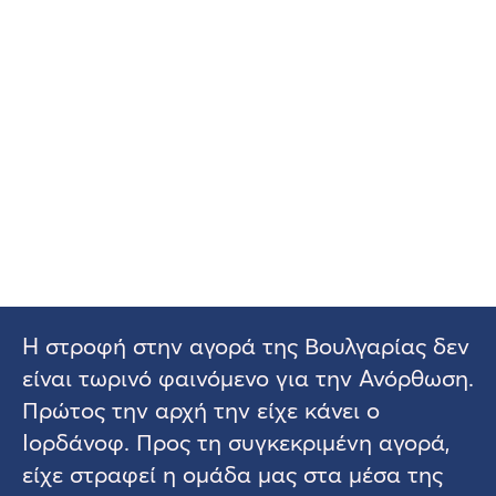
Η στροφή στην αγορά της Βουλγαρίας δεν
είναι τωρινό φαινόμενο για την Ανόρθωση.
Πρώτος την αρχή την είχε κάνει ο
Ιορδάνοφ. Προς τη συγκεκριμένη αγορά,
είχε στραφεί η ομάδα μας στα μέσα της