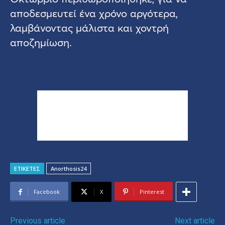
αποδεσμευτεί ένα χρόνο αργότερα,
λαμβάνοντας μάλιστα και χοντρή
αποζημίωση.
ΕΤΙΚΕΤΕΣ
Anorthosis24
Facebook
X
Pinterest
Previous article
Next article