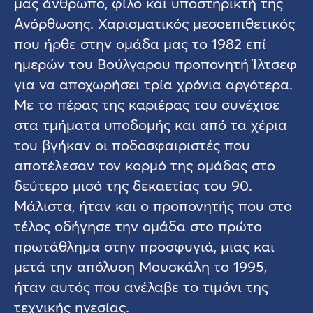
μας άνθρωπο, φίλο και υποστηρικτή της
Ανόρθωσης. Χαρισματικός μεσοεπιθετικός
που ήρθε στην ομάδα μας το 1982 επί
ημερών του Βούλγαρου προπονητή Ίλτσεφ
για να αποχωρήσει τρία χρόνια αργότερα.
Με το πέρας της καριέρας του συνέχισε
στα τμήματα υποδομής και από τα χέρια
του βγήκαν οι ποδοσφαιριστές που
αποτέλεσαν τον κορμό της ομάδας στο
δεύτερο μισό της δεκαετίας του 90.
Μάλιστα, ήταν και ο προπονητής που στο
τέλος οδήγησε την ομάδα στο πρώτο
πρωτάθλημα στην προσφυγιά, μιας και
μετά την απόλυση Μουσκάλη το 1995,
ήταν αυτός που ανέλαβε το τιμόνι της
τεχνικής ηγεσίας.