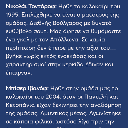
Νικολάι Τοντόροφ:
Ήρθε το καλοκαίρι του
1995. Επιλέχθηκε να είναι ο μαέστρος της
ομάδας. Διεθνής Βούλγαρος με δυνατό
ευθύβολο σουτ. Μας άφησε να θυμόμαστε
ένα γκολ με τον Απόλλωνα. Σε καμία
περίπτωση δεν έπεισε με την αξία του…
βγήκε νωρίς εκτός ενδεκάδας και οι
χαρακτηρισμοί στην κερκίδα έδιναν και
έπαιρναν.
Μπίσερ Ιβανόφ:
Ήρθε στην ομάδα μας το
καλοκαίρι του 2004, όταν οι Παντελή και
Κετσπάγια είχαν ξεκινήσει την αναδόμηση
της ομάδας. Αμυντικός μέσος. Αγωνίστηκε
σε κάποια φιλικά, ωστόσο λίγο πριν την