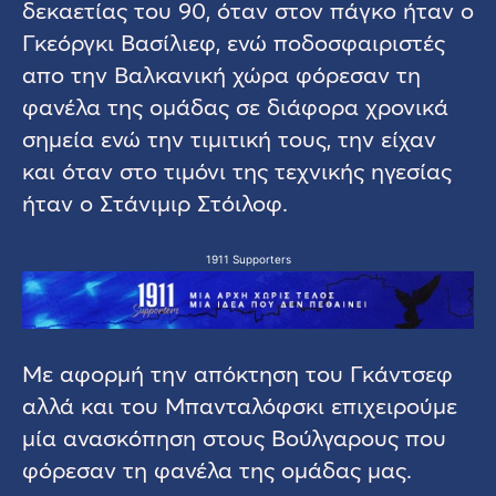
δεκαετίας του 90, όταν στον πάγκο ήταν ο
Γκεόργκι Βασίλιεφ, ενώ ποδοσφαιριστές
απο την Βαλκανική χώρα φόρεσαν τη
φανέλα της ομάδας σε διάφορα χρονικά
σημεία ενώ την τιμιτική τους, την είχαν
και όταν στο τιμόνι της τεχνικής ηγεσίας
ήταν ο Στάνιμιρ Στόιλοφ.
1911 Supporters
Με αφορμή την απόκτηση του Γκάντσεφ
αλλά και του Μπανταλόφσκι επιχειρούμε
μία ανασκόπηση στους Βούλγαρους που
φόρεσαν τη φανέλα της ομάδας μας.