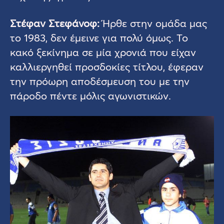
Στέφαν Στεφάνοφ:
Ήρθε στην ομάδα μας
το 1983, δεν έμεινε για πολύ όμως. Το
κακό ξεκίνημα σε μία χρονιά που είχαν
καλλιεργηθεί προσδοκίες τίτλου, έφεραν
την πρόωρη αποδέσμευση του με την
πάροδο πέντε μόλις αγωνιστικών.