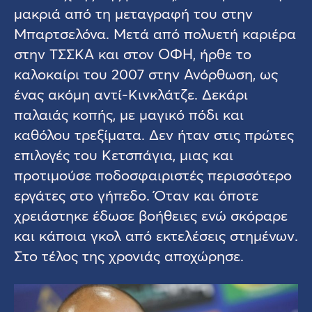
μακριά από τη μεταγραφή του στην
Μπαρτσελόνα. Μετά από πολυετή καριέρα
στην ΤΣΣΚΑ και στον ΟΦΗ, ήρθε το
καλοκαίρι του 2007 στην Ανόρθωση, ως
ένας ακόμη αντί-Κινκλάτζε. Δεκάρι
παλαιάς κοπής, με μαγικό πόδι και
καθόλου τρεξίματα. Δεν ήταν στις πρώτες
επιλογές του Κετσπάγια, μιας και
προτιμούσε ποδοσφαιριστές περισσότερο
εργάτες στο γήπεδο. Όταν και όποτε
χρειάστηκε έδωσε βοήθειες ενώ σκόραρε
και κάποια γκολ από εκτελέσεις στημένων.
Στο τέλος της χρονιάς αποχώρησε.