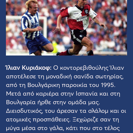
Ίλιαν Κυριάκοφ:
Ο κοντορεβιθούλης Ίλιαν
αποτέλεσε τη μοναδική σανίδα σωτηρίας,
από τη Βουλγάρικη παροικία του 1995.
Μετά από καριέρα στην Ισπανία και στη
Βουλγαρία ήρθε στην ομάδα μας.
Διεισδυτικός, του άρεσαν τα σλάλομ και οι
ατομικές προσπάθειες. Ξεχώριζε σαν τη
μύγα μέσα στο γάλα, κάτι που στο τέλος