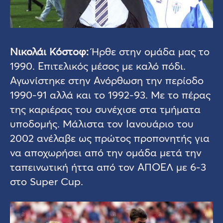
Νικολάι Κόστοφ:
Ήρθε στην ομάδα μας το
1990. Επιτελικός μέσος με καλό πόδι.
Αγωνίστηκε στην Ανόρθωση την περίοδο
1990-91 αλλά και το 1992-93. Με το πέρας
της καριέρας του συνέχισε στα τμήματα
υποδομής. Μάλιστα τον Ιανουάριο του
2002 ανέλαβε ως πρώτος προπονητής για
να αποχωρήσει από την ομάδα μετά την
ταπεινωτική ήττα από τον ΑΠΟΕΛ με 6-3
στο Super Cup.