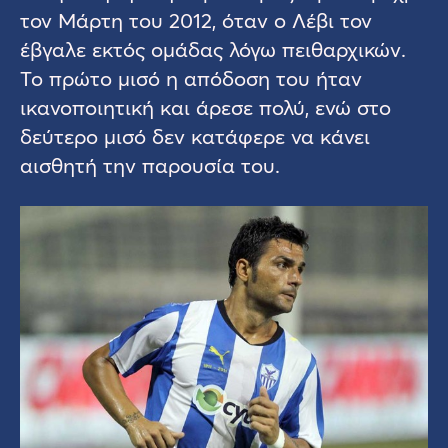
τον Μάρτη του 2012, όταν ο Λέβι τον
έβγαλε εκτός ομάδας λόγω πειθαρχικών.
Το πρώτο μισό η απόδοση του ήταν
ικανοποιητική και άρεσε πολύ, ενώ στο
δεύτερο μισό δεν κατάφερε να κάνει
αισθητή την παρουσία του.