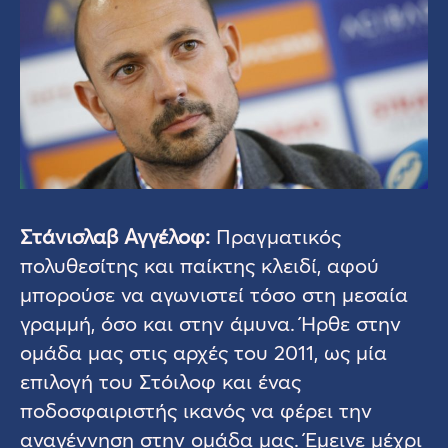
Στάνισλαβ Αγγέλοφ:
Πραγματικός
πολυθεσίτης και παίκτης κλειδί, αφού
μπορούσε να αγωνιστεί τόσο στη μεσαία
γραμμή, όσο και στην άμυνα. Ήρθε στην
ομάδα μας στις αρχές του 2011, ως μία
επιλογή του Στόιλοφ και ένας
ποδοσφαιριστής ικανός να φέρει την
αναγέννηση στην ομάδα μας. Έμεινε μέχρι