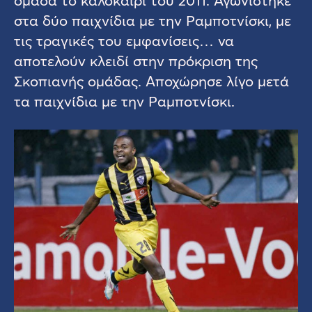
ομάδα το καλοκαίρι του 2011. Αγωνίστηκε
στα δύο παιχνίδια με την Ραμποτνίσκι, με
τις τραγικές του εμφανίσεις… να
αποτελούν κλειδί στην πρόκριση της
Σκοπιανής ομάδας. Αποχώρησε λίγο μετά
τα παιχνίδια με την Ραμποτνίσκι.