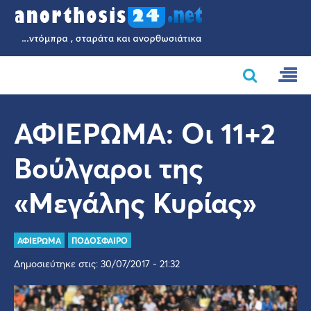
ΑΦΙΕΡΩΜΑ: Οι 11+2
Βούλγαροι της
«Μεγάλης Κυρίας»
ΑΦΙΕΡΩΜΑ
ΠΟΔΟΣΦΑΙΡΟ
Δημοσιεύτηκε στις: 30/07/2017 - 21:32