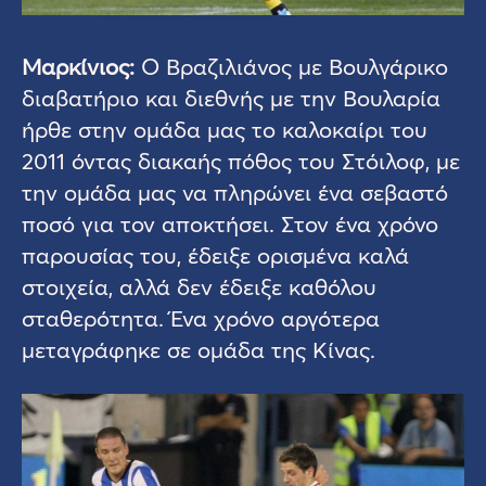
Μαρκίνιος:
Ο Βραζιλιάνος με Βουλγάρικο
διαβατήριο και διεθνής με την Βουλαρία
ήρθε στην ομάδα μας το καλοκαίρι του
2011 όντας διακαής πόθος του Στόιλοφ, με
την ομάδα μας να πληρώνει ένα σεβαστό
ποσό για τον αποκτήσει. Στον ένα χρόνο
παρουσίας του, έδειξε ορισμένα καλά
στοιχεία, αλλά δεν έδειξε καθόλου
σταθερότητα. Ένα χρόνο αργότερα
μεταγράφηκε σε ομάδα της Κίνας.