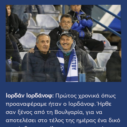
Ιορδάν Ιορδάνοφ:
Πρώτος χρονικά όπως
προαναφέραμε ήταν ο Ιορδάνοφ. Ήρθε
σαν ξένος από τη Βουλγαρία, για να
αποτελέσει στο τέλος της ημέρας ένα δικό