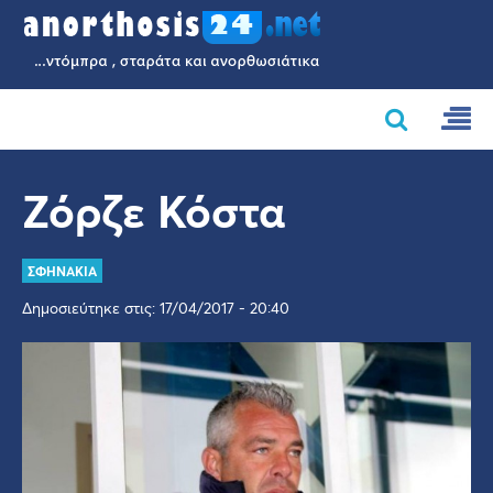
Ζόρζε Κόστα
ΣΦΗΝΑΚΙΑ
Δημοσιεύτηκε στις: 17/04/2017 - 20:40