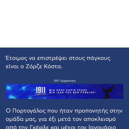
Έτοιμος να επιστρέψει στους πάγκους
είναι ο Ζόρζε Κόστα.
1911 Supporters
Ο Πορτογάλος που ήταν προπονητής στην
ομάδα μας, για έξι μετά τον αποκλεισμό
από την Γκέφλε και μέχρι τον Ιανουάριο