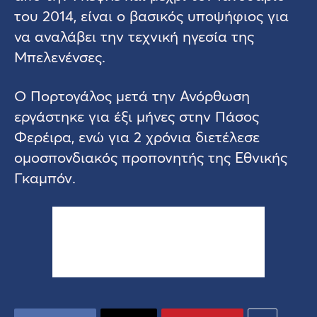
του 2014, είναι ο βασικός υποψήφιος για
να αναλάβει την τεχνική ηγεσία της
Μπελενένσες.
O Πορτογάλος μετά την Ανόρθωση
εργάστηκε για έξι μήνες στην Πάσος
Φερέιρα, ενώ για 2 χρόνια διετέλεσε
ομοσπονδιακός προπονητής της Εθνικής
Γκαμπόν.