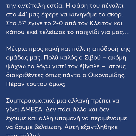
την αντίπαλη εστία. Η φάση του πέναλτι
στο 44′ μας έφερε να κυνηγάμε το σκορ.
Στο 57′ έγινε το 2-0 από τον Κλέιτον και
κάπου εκεί τελείωσε το παιχνίδι για μας…
Μέτρια προς κακή και πάλι η απόδοσή της
ομάδας μας. Πολύ καλός ο Σιβού – ακόμη
ψάχνω το λόγω γιατί τον έβγαλε – στους
διακριθέντες όπως πάντα ο Οικονομίδης.
Πέραν τούτου όμως;
Συμπερασματικά μια αλλαγή πρέπει να
γίνει ΑΜΕΣΑ. Δεν πάει άλλο και δεν
έχουμε και άλλη υπομονή να περιμένουμε
να δούμε βελτίωση. Αυτή εξαντλήθηκε
προ πολλού..