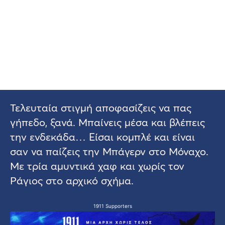
Τελευταία στιγμή αποφασίζεις να πας
γήπεδο, ξανά. Μπαίνεις μέσα και βλέπεις
την ενδεκάδα… Είσαι κομπλέ και είναι
σαν να παίζεις την Μπάγερν στο Μόναχο.
Με τρία αμυντικά χαφ και χωρίς τον
Ράγιος στο αρχικό σχήμα.
1911 Supporters