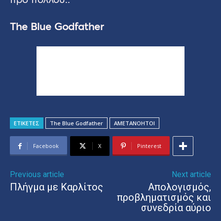
The Blue Godfather
ΕΤΙΚΕΤΕΣ
The Blue Godfather
ΑΜΕΤΑΝΟΗΤΟΙ
Facebook
X
Pinterest
Previous article
Next article
Πλήγμα με Καρλίτος
Απολογισμός,
προβληματισμός και
συνεδρία αύριο