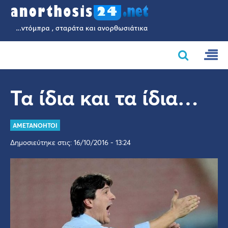
Τα ίδια και τα ίδια…
AMETANOHTOI
Δημοσιεύτηκε στις: 16/10/2016 - 13:24