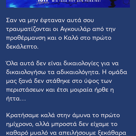
Σαν να μην έφταναν αυτά σου
τραυματίζονται οι Αγκουιλάρ από την
προθέρμανση και ο Καλό στο πρώτο
δεκάλεπτο.
Όλα αυτά δεν είναι δικαιολογίες για να
δικαιολογήσω τα αδικαιολόγητα. Η ομάδα
μας ξανά δεν στάθηκε στο ύψος των
περιστάσεων και έτσι μοιραία ήρθε η
ήττα…
Κρατήσαμε καλά στην άμυνα το πρώτο
ημίχρονο, αλλά μπροστά δεν είχαμε το
καθαρό μυαλό να απειλήσουμε ξεκάθαρα