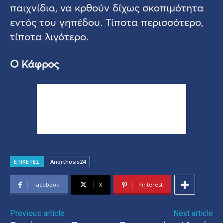
παιχνίδια, να κρθούν δίχως σκοπιμότητα
εντός του γηπέδου. Τίποτα περισσότερο,
τίποτα λιγότερο.
Ο Κάφρος
ΕΤΙΚΕΤΕΣ
Anorthosis24
Facebook
X
Pinterest
Previous article
Next article