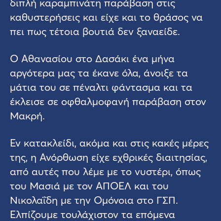
διπλή καραμπινάτη παράβαση στις
καθυστερήσεις και είχε και το θράσος να
πει πως τέτοια βουτιά δεν ξαναείδε.
Ο Αθανασίου στο Δασάκι ένα μήνα
αργότερα μας τα έκανε όλα, άνοιξε τα
μάτια του σε πέναλτι φάντασμα και τα
έκλεισε σε οφθαλμοφανή παράβαση στον
Μακρή.
Εν κατακλείδι, ακόμα και στις κακές μέρες
της, η Ανόρθωση είχε εχθρικές διαιτησίας,
από αυτές που λέμε με το νυστέρι, όπως
του Μασιά με τον ΑΠΟΕΛ και του
Νικολαΐδη με την Ομόνοια στο ΓΣΠ.
Ελπίζουμε τουλάχιστον τα επόμενα