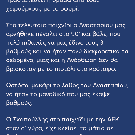
χειρούργους με το σφυρί.
Στο τελευταίο παιχνίδι ο Αναστασίου μας
αρνήθηκε πέναλτι στο 90’ και βάλε, που
πολύ πιθανώς να μας έδινε τους 3
βαθμούς και να ήταν πολύ διαφορετικά τα
δεδομένα, μιας και η Ανόρθωση δεν θα
βρισκόταν με το πιστόλι στο κρόταφο.
Ωστόσο, μακάρι το λάθος του Αναστασίου,
να ήταν το μοναδικό που μας έκοψε
βαθμούς.
Ο Σκαπούλλης στο παιχνίδι με την ΑΕΚ
στον α’ γύρο, είχε κλείσει τα μάτια σε