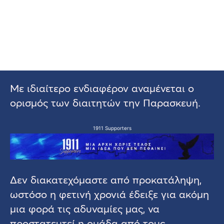
Με ιδιαίτερο ενδιαφέρον αναμένεται ο
ορισμός των διαιτητών την Παρασκευή.
1911 Supporters
Δεν διακατεχόμαστε από προκατάληψη,
ωστόσο η φετινή χρονιά έδειξε για ακόμη
μια φορά τις αδυναμίες μας, να
προστατευτεί η ομάδα από τους