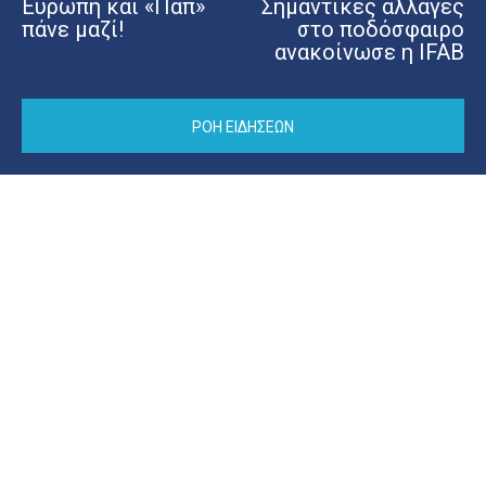
Ευρώπη και «Παπ»
Σημαντικές αλλαγές
πάνε μαζί!
στο ποδόσφαιρο
ανακοίνωσε η IFAB
ΡΟΗ ΕΙΔΗΣΕΩΝ