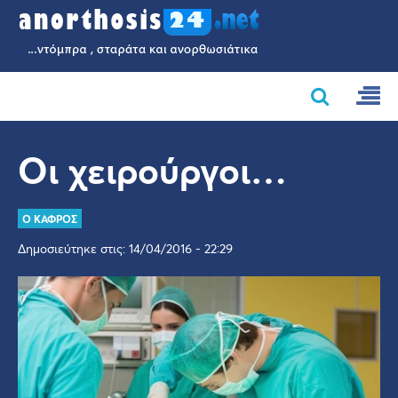
Οι χειρούργοι…
Ο ΚΑΦΡΟΣ
Δημοσιεύτηκε στις: 14/04/2016 - 22:29