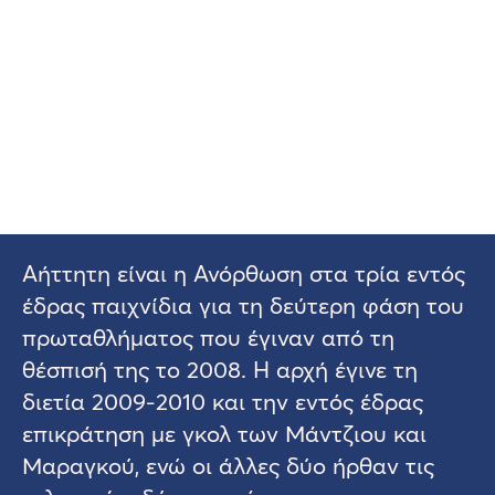
Αήττητη είναι η Ανόρθωση στα τρία εντός
έδρας παιχνίδια για τη δεύτερη φάση του
πρωταθλήματος που έγιναν από τη
θέσπισή της το 2008. Η αρχή έγινε τη
διετία 2009-2010 και την εντός έδρας
επικράτηση με γκολ των Μάντζιου και
Μαραγκού, ενώ οι άλλες δύο ήρθαν τις