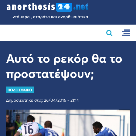
Αυτό το ρεκόρ θα το
προστατέψουν;
ΠΟΔΟΣΦΑΙΡΟ
Δημοσιεύτηκε στις: 26/04/2016 - 21:14