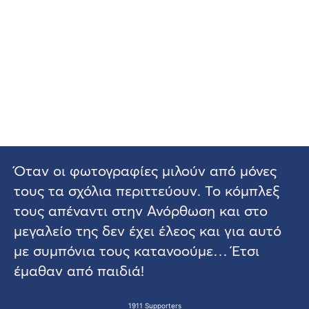
Όταν οι φωτογραφίες μιλούν από μόνες
τους τα σχόλια περιττεύουν. Το κόμπλεξ
τους απέναντι στην Ανόρθωση και στο
μεγαλείο της δεν έχει έλεος και για αυτό
με συμπόνια τους κατανοούμε… Έτσι
έμαθαν από παιδιά!
1911 Supporters