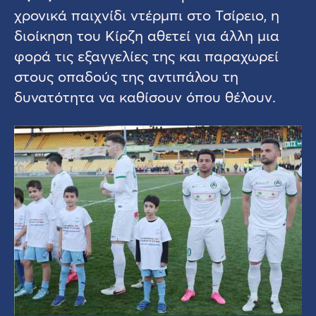
χρονικά παιχνίδι ντέρμπι στο Τσίρειο, η
διοίκηση του Κίρζη αθετεί για άλλη μια
φορά τις εξαγγελίες της και παραχωρεί
στους οπαδούς της αντιπάλου τη
δυνατότητα να καθίσουν όπου θέλουν.