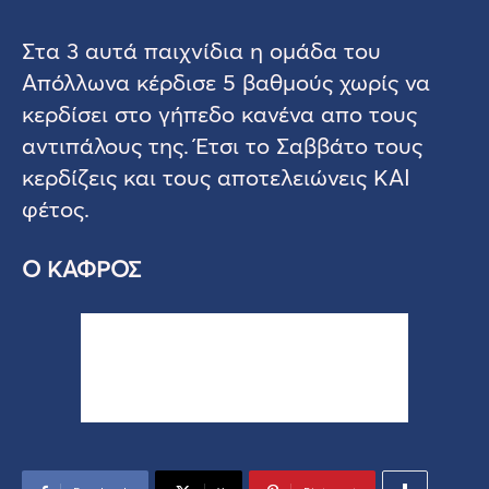
Στα 3 αυτά παιχνίδια η ομάδα του
Απόλλωνα κέρδισε 5 βαθμούς χωρίς να
κερδίσει στο γήπεδο κανένα απο τους
αντιπάλους της. Έτσι το Σαββάτο τους
κερδίζεις και τους αποτελειώνεις ΚΑΙ
φέτος.
Ο ΚΑΦΡΟΣ