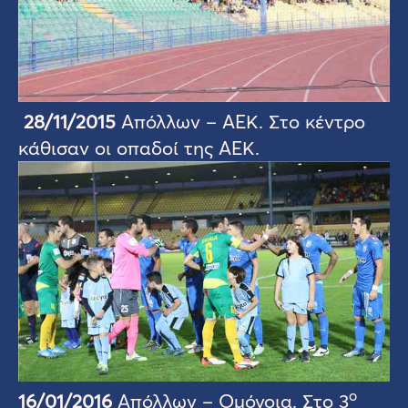
28/11/2015
Απόλλων – ΑΕΚ. Στο κέντρο
κάθισαν οι οπαδοί της ΑΕΚ.
ο
16/01/2016
Απόλλων – Ομόνοια. Στο 3