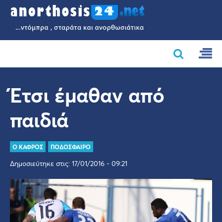
Έτσι έμαθαν από
παιδιά
Ο ΚΑΦΡΟΣ
ΠΟΔΟΣΦΑΙΡΟ
Δημοσιεύτηκε στις: 17/01/2016 - 09:21