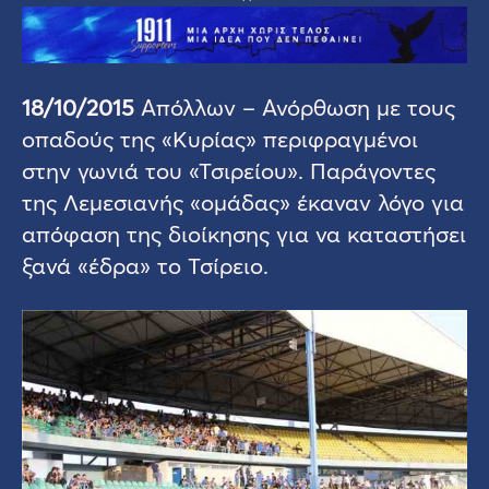
18/10/2015
Απόλλων – Ανόρθωση με τους
οπαδούς της «Κυρίας» περιφραγμένοι
στην γωνιά του «Τσιρείου». Παράγοντες
της Λεμεσιανής «ομάδας» έκαναν λόγο για
απόφαση της διοίκησης για να καταστήσει
ξανά «έδρα» το Τσίρειο.