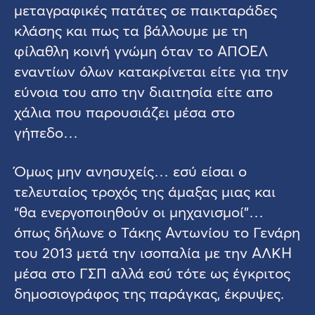
μεταγραφικές πατάτες σε παικταράδες
κλάσης και πως τα βάλλουμε με τη
φίλαθλη κοινή γνώμη όταν το ΑΠΟΕΛ
εναντίων όλων κατακρίνεται είτε για την
εύνοια του απο την διαιτησία είτε απο
χάλια που παρουσιάζει μέσα στο
γήπεδο…
Όμως μην ανησυχείς… εσύ είσαι ο
τελευταίος τροχός της άμαξας μιας και
“θα ενεργοποιηθούν οι μηχανισμοί”…
όπως δήλωνε ο Τάκης Αντωνίου το Γενάρη
του 2013 μετά την ισοπαλία με την ΑΛΚΗ
μέσα στο ΓΣΠ αλλά εσύ τότε ως έγκριτος
δημοσιογράφος της παράγκας, έκρυψες.