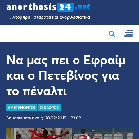
Να μας πει ο Εφραίμ
και ο Πετεβίνος για
το πέναλτι
AMETANOHTOI
Ο ΚΑΦΡΟΣ
Δημοσιεύτηκε στις: 20/12/2015 - 23:02