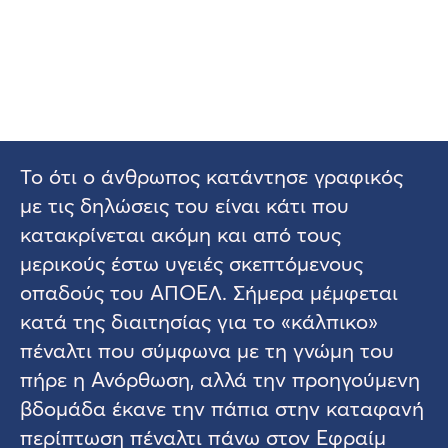
Το ότι ο άνθρωπος κατάντησε γραφικός
με τις δηλώσεις του είναι κάτι που
κατακρίνεται ακόμη και από τους
μερικούς έστω υγειές σκεπτόμενους
οπαδούς του ΑΠΟΕΛ. Σήμερα μέμφεται
κατά της διαιτησίας για το «κάλπικο»
πέναλτι που σύμφωνα με τη γνώμη του
πήρε η Ανόρθωση, αλλά την προηγούμενη
βδομάδα έκανε την πάπια στην καταφανή
περίπτωση πέναλτι πάνω στον Εφραίμ