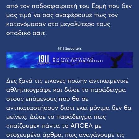
από τον ποδοσφαιριστή του Ερμή που δεν
μας τιμά να σας αναφέρουμε πως τον
κατονόμασαν στο μεγαλύτερο τους
οπαδικό σαιτ.
1911 Supporters
Δες ξανά τις εικόνες πρώην αντικειμενικέ
αθλητικογράφε και δώσε το παράδειγμα
στους επόμενους που θα σε
αντικαταστήσουν διότι εκεί μόνιμα δεν θα
μείνεις. Δώσε το παράδειγμα πως
«παίζουμε» πάντα το ΑΠΟΕΛ με
στοχευμένα άρθρα, πως αναγάγουμε τις