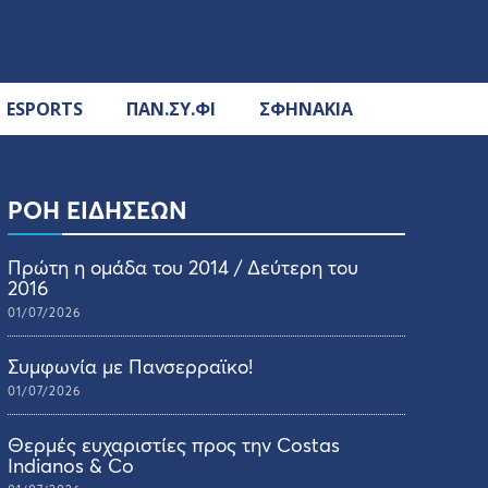
ESPORTS
ΠΑΝ.ΣΥ.ΦΙ
ΣΦΗΝΑΚΙΑ
ΡΟΗ ΕΙΔΗΣΕΩΝ
Πρώτη η ομάδα του 2014 / Δεύτερη του
2016
01/07/2026
Συμφωνία με Πανσερραϊκο!
01/07/2026
Θερμές ευχαριστίες προς την Costas
Indianos & Co