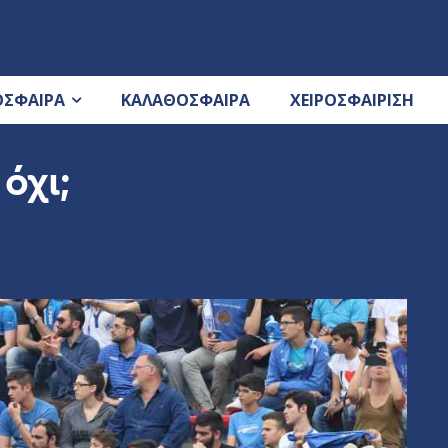
ΟΣΦΑΙΡΑ
ΚΑΛΑΘΟΣΦΑΙΡΑ
ΧΕΙΡΟΣΦΑΙΡΙΣΗ
όχι;