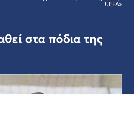
UEFA»