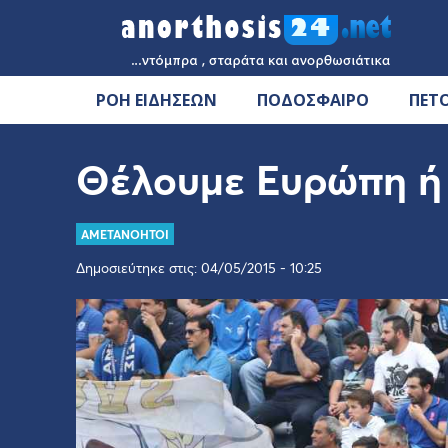
ΡΟΗ ΕΙΔΗΣΕΩΝ
ΠΟΔΟΣΦΑΙΡΟ
ΠΕΤ
Θέλουμε Ευρώπη ή 
AMETANOHTOI
Δημοσιεύτηκε στις: 04/05/2015 - 10:25