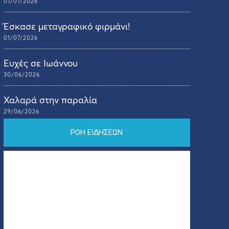
01/07/2026
Έσκασε μεταγραφικό φιρμάνι!
01/07/2026
Ευχές σε Ιωάννου
30/06/2026
Χαλαρά στην παραλία
29/06/2026
ΡΟΗ ΕΙΔΗΣΕΩΝ