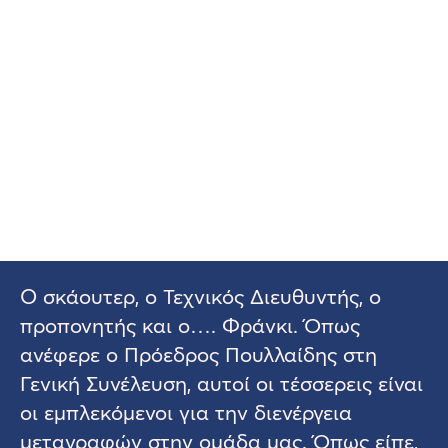
Ο σκάουτερ, ο Τεχνικός Διευθυντής, ο
προπονητής και ο…. Φράνκι. Όπως
ανέφερε ο Πρόεδρος Πουλλαίδης στη
Γενική Συνέλευση, αυτοί οι τέσσερεις είναι
οι εμπλεκόμενοι για την διενέργεια
μεταγραφών στην ομάδα μας. Όπως είπε,