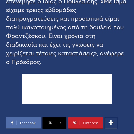
επενέβησε ο ίδιος ο Πουλλαίδης. «Με Ίσμα
είχαμε τρειςς εβδομάδες
διαπραγματεύσεις και προσωπικά είμαι
πολύ ικανοποιημένος από τη δουλειά του
Φραντζέσκου. Είναι χρόνια στη
διαδικασία και έχει τις γνώσεις να
χειρίζεται τέτοιες καταστάσεις», ανέφερε
ο Πρόεδρος.
Facebook
X
Pinterest