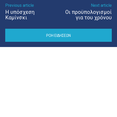
Previous article
Next article
Η υπόσχεση
Οι προϋπολογισμοί
Καμίνσκι
για του χρόνου
ΡΟΗ ΕΙΔΗΣΕΩΝ