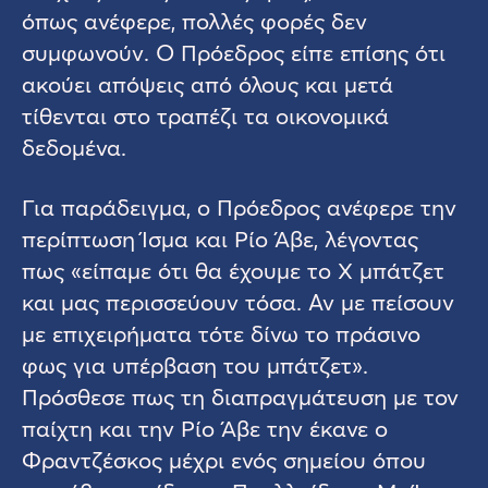
όπως ανέφερε, πολλές φορές δεν
συμφωνούν. Ο Πρόεδρος είπε επίσης ότι
ακούει απόψεις από όλους και μετά
τίθενται στο τραπέζι τα οικονομικά
δεδομένα.
Για παράδειγμα, ο Πρόεδρος ανέφερε την
περίπτωση Ίσμα και Ρίο Άβε, λέγοντας
πως «είπαμε ότι θα έχουμε το Χ μπάτζετ
και μας περισσεύουν τόσα. Αν με πείσουν
με επιχειρήματα τότε δίνω το πράσινο
φως για υπέρβαση του μπάτζετ».
Πρόσθεσε πως τη διαπραγμάτευση με τον
παίχτη και την Ρίο Άβε την έκανε ο
Φραντζέσκος μέχρι ενός σημείου όπου