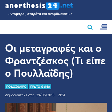
Οι μεταγραφές και ο
Φραντζέσκος (Τι είπε
ο Πουλλαΐδης)
ΠΟΔΟΣΦΑΙΡΟ
ΠΡΩΤΟ ΘΕΜΑ
Δημοσιεύτηκε στις: 29/05/2015 - 21:51