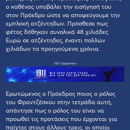
ο καθένας υποβάλει την εισήγησή του
στον Πρόεδρο ώστε να αποφεύγουμε την
εμπλοκή ατζέντηδων. Πρόσθεσε πως
φέτος δόθηκαν συνολικά 48 χιλιάδες
Ευρώ σε ατζέντηδες, έναντι πολλών
χιλιάδων τα προηγούμενα χρόνια.
1911 Supporters
Ερωτώμενος ο Πρόεδρος ποιος ο ρόλος
του Φραντζέσκου στην τετράδα αυτή,
απάντησε πως ο ρόλος του είναι να
προωθεί τις προτάσεις που έρχονται για
παίχτες στους άλλους τρεις, οι οποίοι