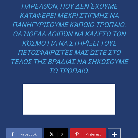
ΠΑΡΕΛΘΌΝ, ΠΟΥ ΔΕΝ ΈΧΟΥΜΕ
ΚΑΤΑΦΈΡΕΙ ΜΈΧΡΙ ΣΤΙΓΜΉΣ ΝΑ
ΠΑΝΗΓΥΡΊΣΟΥΜΕ ΚΆΠΟΙΟ ΤΡΌΠΑΙΟ.
ΘΑ ΉΘΕΛΑ ΛΟΙΠΌΝ ΝΑ ΚΑΛΈΣΩ ΤΟΝ
ΚΌΣΜΟ ΓΙΑ ΝΑ ΣΤΗΡΊΞΕΙ ΤΟΥΣ
ΠΕΤΟΣΦΑΙΡΙΣΤΈΣ ΜΑΣ ΏΣΤΕ ΣΤΟ
ΤΈΛΟΣ ΤΗΣ ΒΡΑΔΙΆΣ ΝΑ ΣΗΚΏΣΟΥΜΕ
ΤΟ ΤΡΌΠΑΙΟ.
Facebook
X
Pinterest