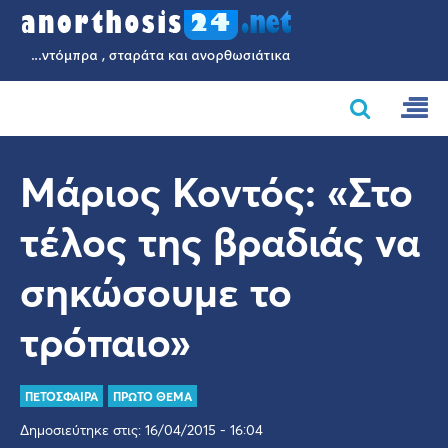
Μάριος Κοντός: «Στο
τέλος της βραδιάς να
σηκώσουμε το
τρόπαιο»
ΠΕΤΟΣΦΑΙΡΑ
ΠΡΩΤΟ ΘΕΜΑ
Δημοσιεύτηκε στις: 16/04/2015 - 16:04