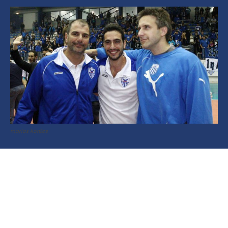
marios kontos