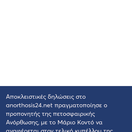
Αποκλειστικές δηλώσεις στο
anorthosis24.net πραγματοποίησε ο
προπονητής της πετοσφαιρικής
Ανόρθωσης, με το Μάριο Κοντό να
αναφέρεται στον τελικό κυπέλλου της