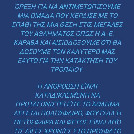
ΌΡΕΞΗ ΓΙΑ ΝΑ ΑΝΤΙΜΕΤΩΠΊΣΟΥΜΕ
ΜΙΑ ΟΜΆΔΑ ΠΟΥ ΚΈΡΔΙΣΕ ΜΕ ΤΟ
ΣΠΑΘΊ ΤΗΣ ΜΙΑ ΘΈΣΗ ΣΤΙΣ ΜΕΓΆΛΕΣ
ΤΟΥ ΑΘΛΉΜΑΤΟΣ ΌΠΩΣ Η Α. Ε.
ΚΑΡΑΒΆ ΚΑΙ ΑΙΣΙΟΔΟΞΟΎΜΕ ΌΤΙ ΘΑ
ΔΏΣΟΥΜΕ ΤΟΝ ΚΑΛΎΤΕΡΟ ΜΑΣ
ΕΑΥΤΌ ΓΙΑ ΤΗΝ ΚΑΤΆΚΤΗΣΗ ΤΟΥ
ΤΡΟΠΑΊΟΥ.
Η ΑΝΌΡΘΩΣΗ ΕΊΝΑΙ
ΚΑΤΑΔΙΚΑΣΜΈΝΗ ΝΑ
ΠΡΩΤΑΓΩΝΙΣΤΕΊ ΕΊΤΕ ΤΟ ΆΘΛΗΜΑ
ΛΈΓΕΤΑΙ ΠΟΔΌΣΦΑΙΡΟ, ΦΟΎΤΣΑΛ Ή
ΠΕΤΌΣΦΑΙΡΑ ΚΑΙ ΦΈΤΟΣ ΕΊΝΑΙ ΑΠΌ
ΤΙΣ ΛΊΓΕΣ ΧΡΟΝΙΈΣ ΣΤΟ ΠΡΌΣΦΑΤΟ