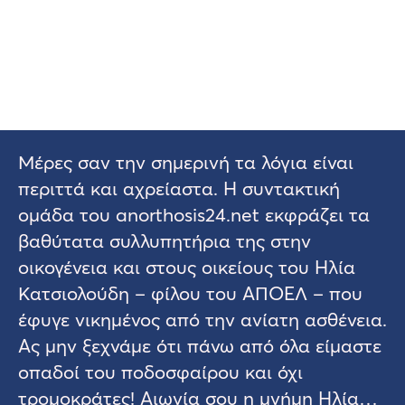
Μέρες σαν την σημερινή τα λόγια είναι
περιττά και αχρείαστα. Η συντακτική
ομάδα του anorthosis24.net εκφράζει τα
βαθύτατα συλλυπητήρια της στην
οικογένεια και στους οικείους του Ηλία
Κατσιολούδη – φίλου του ΑΠΟΕΛ – που
έφυγε νικημένος από την ανίατη ασθένεια.
Ας μην ξεχνάμε ότι πάνω από όλα είμαστε
οπαδοί του ποδοσφαίρου και όχι
τρομοκράτες! Αιωνία σου η μνήμη Ηλία…