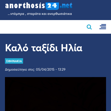
Καλό ταξίδι Ηλία
ΣΦΗΝΑΚΙΑ
Δημοσιεύτηκε στις: 05/04/2015 - 13:29