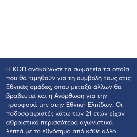
Η ΚΟΠ ανακοίνωσε τα σωματεία τα οποία
που θα τιμηθούν για τη συμβολή τους στις
Εθνικές ομάδες, όπου μεταξύ άλλων θα
βραβευτεί και η Ανόρθωση για την
προσφορά της στην Εθνική Ελπίδων. Οι
ποδοσφαιριστές κάτω των 21 ετών είχαν
αθροιστικά περισσότερα αγωνιστικά
λεπτά με το εθνόσημο από κάθε άλλο