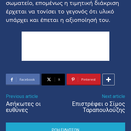
σωματείο, επομένως η τιμητική διάκριση
έρχεται να τονίσει το γεγονός ότι υλικό
υπάρχει και έπεται η αξιοποίησή του.
Facebook
X
Pinterest
Previous article
Next article
Ασήκωτες οι
Επιστρέφει ο Σίμος
ευθύνες
Ταραπουλούζης
ΡΟΗ ΕΙΔΗΣΕΩΝ