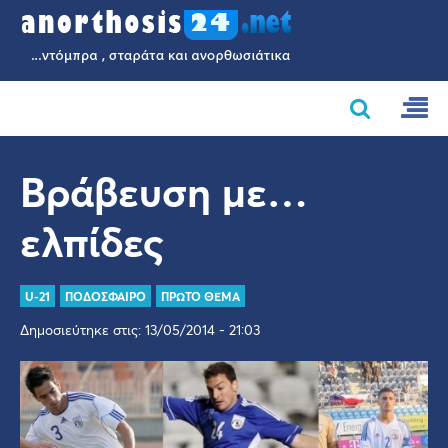
Βράβευση με…
ελπίδες
U-21
ΠΟΔΟΣΦΑΙΡΟ
ΠΡΩΤΟ ΘΕΜΑ
Δημοσιεύτηκε στις: 13/05/2014 - 21:03