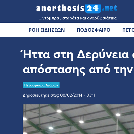
ΡΟΗ ΕΙΔΗΣΕΩΝ
ΠΟΔΟΣΦΑΙΡΟ
ΠΕΤ
Ήττα στη Δερύνεια 
απόστασης από τη
Πετόσφαιρα Ανδρών
Δημοσιεύτηκε στις: 08/02/2014 - 03:11