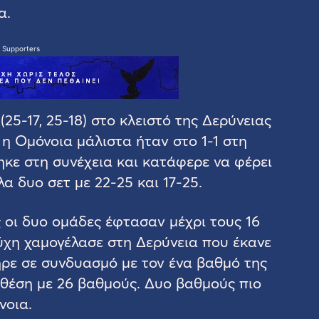
α.
 Supporters
25-17, 25-18) στο κλειστό της Δερύνειας
 η Ομόνοια μάλιστα ήταν στο 1-1 στη
κε στη συνέχεια και κατάφερε να φέρει
λα δυο σετ με 22-25 και 17-25.
 οι δυο ομάδες έφτασαν μέχρι τους 16
τύχη χαμογέλασε στη Δερύνεια που έκανε
ήρε σε συνδυασμό με τον ένα βαθμό της
 θέση με 26 βαθμούς. Δυο βαθμούς πιο
νοια.