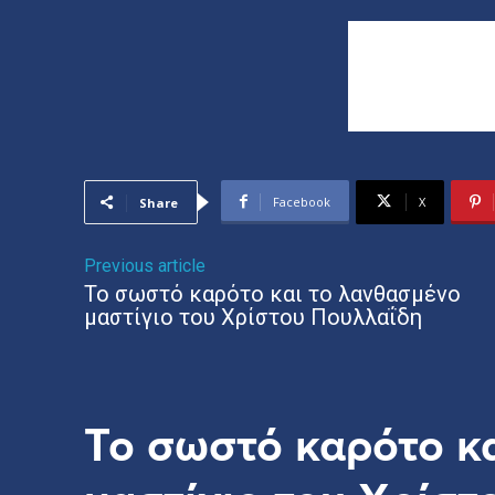
Facebook
X
Share
Previous article
Το σωστό καρότο και το λανθασμένο
μαστίγιο του Χρίστου Πουλλαΐδη