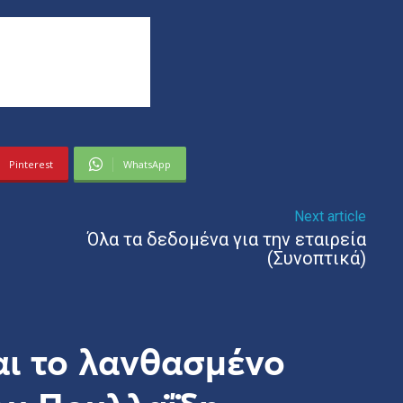
Pinterest
WhatsApp
Next article
Όλα τα δεδομένα για την εταιρεία
(Συνοπτικά)