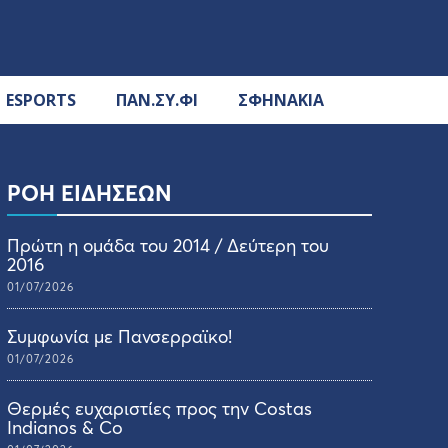
ESPORTS
ΠΑΝ.ΣΥ.ΦΙ
ΣΦΗΝΑΚΙΑ
ΡΟΗ ΕΙΔΗΣΕΩΝ
Πρώτη η ομάδα του 2014 / Δεύτερη του
2016
01/07/2026
Συμφωνία με Πανσερραϊκο!
01/07/2026
Θερμές ευχαριστίες προς την Costas
Indianos & Co