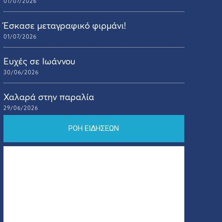
01/07/2026
Έσκασε μεταγραφικό φιρμάνι!
01/07/2026
Ευχές σε Ιωάννου
30/06/2026
Χαλαρά στην παραλία
29/06/2026
ΡΟΗ ΕΙΔΗΣΕΩΝ