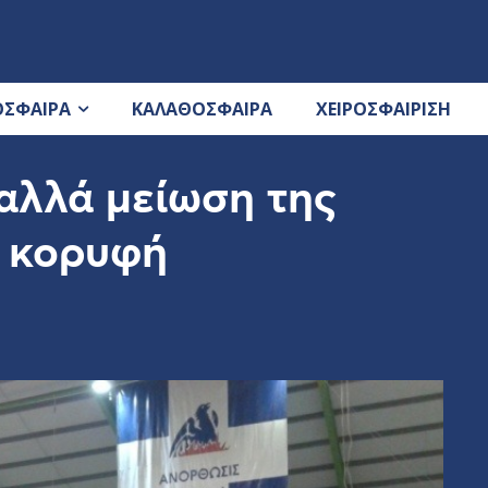
ΟΣΦΑΙΡΑ
ΚΑΛΑΘΟΣΦΑΙΡΑ
ΧΕΙΡΟΣΦΑΙΡΙΣΗ
αλλά μείωση της
ν κορυφή