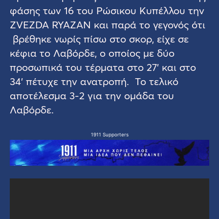
φάσης των 16 του Ρώσικου Κυπέλλου την
ZVEZDA RYAZAN και παρά το γεγονός ότι
βρέθηκε νωρίς πίσω στο σκορ, είχε σε
κέφια το Λαβόρδε, ο οποίος με δύο
προσωπικά του τέρματα στο 27’ και στο
34’ πέτυχε την ανατροπή. Το τελικό
αποτέλεσμα 3-2 για την ομάδα του
Λαβόρδε.
1911 Supporters