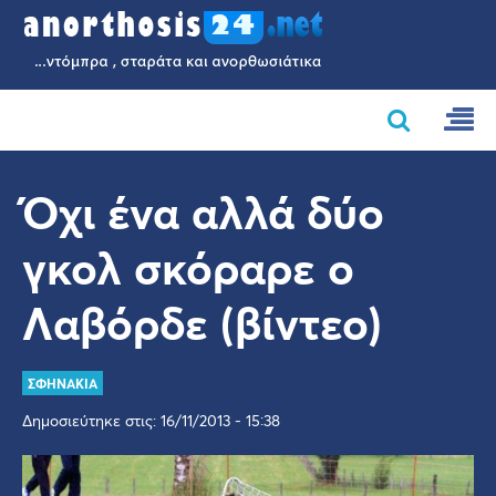
Όχι ένα αλλά δύο
γκολ σκόραρε ο
Λαβόρδε (βίντεο)
ΣΦΗΝΑΚΙΑ
Δημοσιεύτηκε στις: 16/11/2013 - 15:38