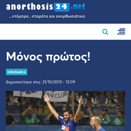
Μόνος πρώτος!
ΣΦΗΝΑΚΙΑ
Δημοσιεύτηκε στις: 21/10/2013 - 12:09