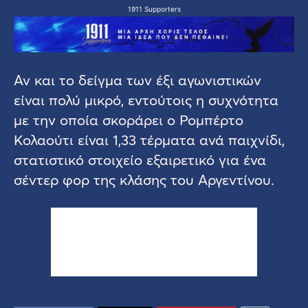
1911 Supporters
Αν και το δείγμα των έξι αγωνιστικών
είναι πολύ μικρό, εντούτοις η συχνότητα
με την οποία σκοράρει ο Ρομπέρτο
Κολαούτι είναι 1,33 τέρματα ανά παιχνίδι,
στατιστικό στοιχείο εξαιρετικό για ένα
σέντερ φορ της κλάσης του Αργεντίνου.