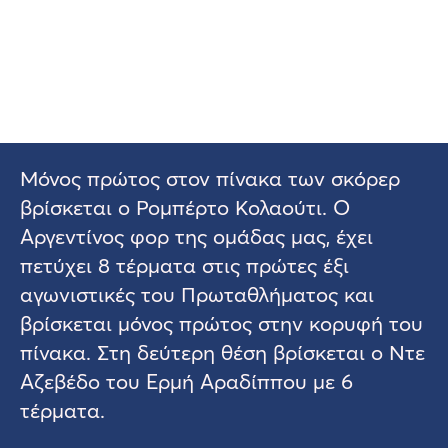
Μόνος πρώτος στον πίνακα των σκόρερ
βρίσκεται ο Ρομπέρτο Κολαούτι. Ο
Αργεντίνος φορ της ομάδας μας, έχει
πετύχει 8 τέρματα στις πρώτες έξι
αγωνιστικές του Πρωταθλήματος και
βρίσκεται μόνος πρώτος στην κορυφή του
πίνακα. Στη δεύτερη θέση βρίσκεται ο Ντε
Αζεβέδο του Ερμή Αραδίππου με 6
τέρματα.